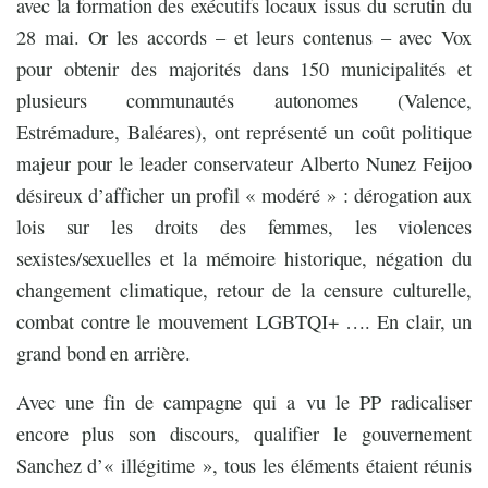
avec la formation des exécutifs locaux issus du scrutin du
28 mai. Or les accords – et leurs contenus – avec Vox
pour obtenir des majorités dans 150 municipalités et
plusieurs communautés autonomes (Valence,
Estrémadure, Baléares), ont représenté un coût politique
majeur pour le leader conservateur Alberto Nunez Feijoo
désireux d’afficher un profil « modéré » : dérogation aux
lois sur les droits des femmes, les violences
sexistes/sexuelles et la mémoire historique, négation du
changement climatique, retour de la censure culturelle,
combat contre le mouvement LGBTQI+ …. En clair, un
grand bond en arrière.
Avec une fin de campagne qui a vu le PP radicaliser
encore plus son discours, qualifier le gouvernement
Sanchez d’« illégitime », tous les éléments étaient réunis