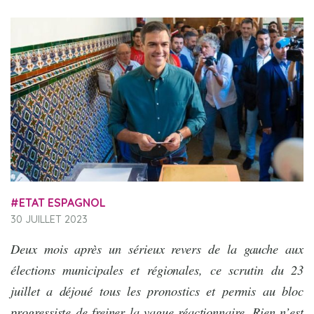
ETAT ESPAGNOL
30 JUILLET 2023
Deux mois après un sérieux revers de la gauche aux
élections municipales et régionales, ce scrutin du 23
juillet a déjoué tous les pronostics et permis au bloc
progressiste de freiner la vague réactionnaire. Rien n’est