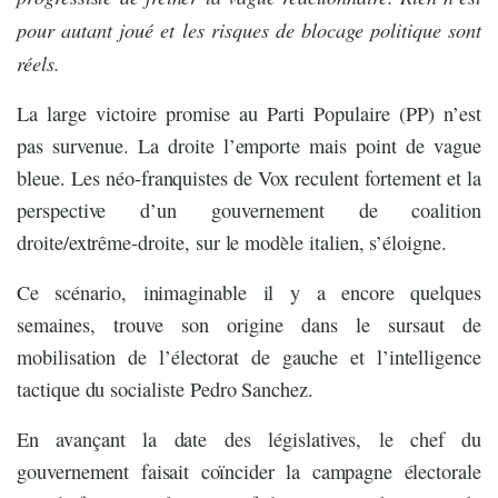
pour autant joué et les risques de blocage politique sont
réels.
La large victoire promise au Parti Populaire (PP) n’est
pas survenue. La droite l’emporte mais point de vague
bleue. Les néo-franquistes de Vox reculent fortement et la
perspective d’un gouvernement de coalition
droite/extrême-droite, sur le modèle italien, s’éloigne.
Ce scénario, inimaginable il y a encore quelques
semaines, trouve son origine dans le sursaut de
mobilisation de l’électorat de gauche et l’intelligence
tactique du socialiste Pedro Sanchez.
En avançant la date des législatives, le chef du
gouvernement faisait coïncider la campagne électorale