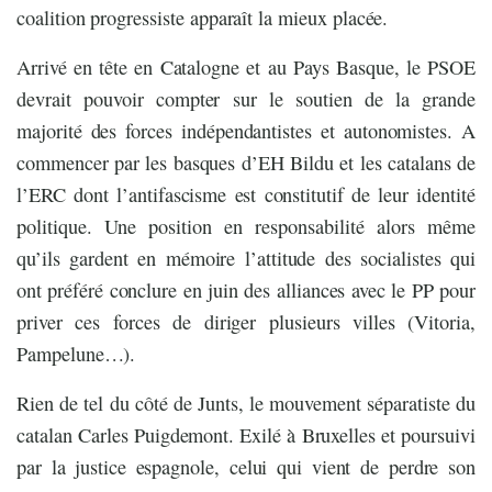
coalition progressiste apparaît la mieux placée.
Arrivé en tête en Catalogne et au Pays Basque, le PSOE
devrait pouvoir compter sur le soutien de la grande
majorité des forces indépendantistes et autonomistes. A
commencer par les basques d’EH Bildu et les catalans de
l’ERC dont l’antifascisme est constitutif de leur identité
politique. Une position en responsabilité alors même
qu’ils gardent en mémoire l’attitude des socialistes qui
ont préféré conclure en juin des alliances avec le PP pour
priver ces forces de diriger plusieurs villes (Vitoria,
Pampelune…).
Rien de tel du côté de Junts, le mouvement séparatiste du
catalan Carles Puigdemont. Exilé à Bruxelles et poursuivi
par la justice espagnole, celui qui vient de perdre son