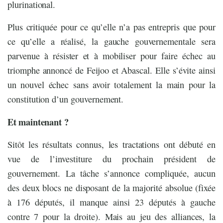
plurinational.
Plus critiquée pour ce qu’elle n’a pas entrepris que pour
ce qu’elle a réalisé, la gauche gouvernementale sera
parvenue à résister et à mobiliser pour faire échec au
triomphe annoncé de Feijoo et Abascal. Elle s’évite ainsi
un nouvel échec sans avoir totalement la main pour la
constitution d’un gouvernement.
Et maintenant ?
Sitôt les résultats connus, les tractations ont débuté en
vue de l’investiture du prochain président de
gouvernement. La tâche s’annonce compliquée, aucun
des deux blocs ne disposant de la majorité absolue (fixée
à 176 députés, il manque ainsi 23 députés à gauche
contre 7 pour la droite). Mais au jeu des alliances, la