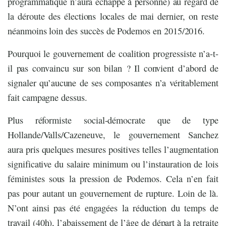
programmatique n’aura échappé à personne) au regard de
la déroute des élections locales de mai dernier, on reste
néanmoins loin des succès de Podemos en 2015/2016.
Pourquoi le gouvernement de coalition progressiste n’a-t-
il pas convaincu sur son bilan ? Il convient d’abord de
signaler qu’aucune de ses composantes n’a véritablement
fait campagne dessus.
Plus réformiste social-démocrate que de type
Hollande/Valls/Cazeneuve, le gouvernement Sanchez
aura pris quelques mesures positives telles l’augmentation
significative du salaire minimum ou l’instauration de lois
féministes sous la pression de Podemos. Cela n’en fait
pas pour autant un gouvernement de rupture. Loin de là.
N’ont ainsi pas été engagées la réduction du temps de
travail (40h), l’abaissement de l’âge de départ à la retraite