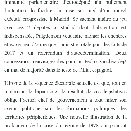
immunité parlementaire d’eurodéputé n’a nullement
l’intention de faciliter la mise sur pied d’un nouvel
exécutif progressiste à Madrid. Se sachant maître du jeu
avec ses 7 députés à Madrid dont l’abstention est
indispensable, Puigdemont veut faire monter les enchères
et exige rien d’autre que l’amnistie totale pour les faits de
2017 et un referendum d’autodétermination. Deux
concessions inenvisageables pour un Pedro Sanchez déjà
en mal de majorité dans le reste de l’Etat espagnol.
L’ironie de la séquence électorale actuelle est que, tout en
renforçant le bipartisme, le résultat de ces législatives
oblige l’actuel chef de gouvernement à tout miser son
avenir politique sur les formations politiques des
territoires périphériques. Une nouvelle illustration de la
profondeur de la crise du régime de 1978 qui pourrait