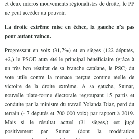
et deux micros mouvements régionalistes de droite, le PP
ne peut accéder au pouvoir.
La droite extrême mise en échec, la gauche n’a pas
pour autant vaincu.
Progressant en voix (31,7%) et en sièges (122 députés,
+2,) le PSOE aura été le principal bénéficiaire (grâce à
un très bon résultat de sa branche catalane, le PSC) du
vote utile contre la menace perçue comme réelle de
victoire de la droite extrême. A sa gauche, Sumar,
nouvelle plate-forme électorale regroupant 15 partis et
conduite par la ministre du travail Yolanda Diaz, perd du
terrain (- 7 députés et 700 000 voix) par rapport à 2019.
Mais si le résultat actuel (31 sièges,) est jugé
positivement par Sumar (dont la modération