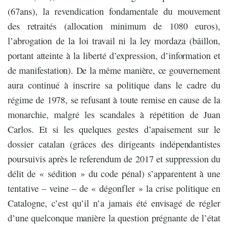
(67ans), la revendication fondamentale du mouvement
des retraités (allocation minimum de 1080 euros),
l’abrogation de la loi travail ni la ley mordaza (bâillon,
portant atteinte à la liberté d’expression, d’information et
de manifestation). De la même manière, ce gouvernement
aura continué à inscrire sa politique dans le cadre du
régime de 1978, se refusant à toute remise en cause de la
monarchie, malgré les scandales à répétition de Juan
Carlos. Et si les quelques gestes d’apaisement sur le
dossier catalan (grâces des dirigeants indépendantistes
poursuivis après le referendum de 2017 et suppression du
délit de « sédition » du code pénal) s’apparentent à une
tentative – veine – de « dégonfler » la crise politique en
Catalogne, c’est qu’il n’a jamais été envisagé de régler
d’une quelconque manière la question prégnante de l’état