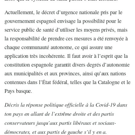
Actuellement, le décret d’urgence nationale pris par le
gouvernement espagnol envisage la possibilité pour le
service public de santé d’utiliser les moyens privés, mais
la responsabilité de prendre ces mesures a été renvoyée à
chaque communauté autonome, ce qui assure une
application très incohérente. Il faut avoir à l’esprit que la
constitution espagnole garantit divers degrés d’autonomie
aux municipalités et aux provinces, ainsi qu’aux nations
contenues dans l’État fédéral, telles que la Catalogne et le
Pays basque.
Décris la réponse politique officielle à la Covid-19 dans
ton pays en allant de l’extrême droite et des partis
conservateurs jusqu’aux partis libéraux et sociaux-
démocrates, et aux partis de gauche s’il y en a.