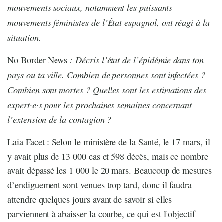
mouvements sociaux, notamment les puissants
mouvements féministes de l’État espagnol, ont réagi à la
situation.
: Décris l’état de l’épidémie dans ton
No Border News
pays ou ta ville. Combien de personnes sont infectées ?
Combien sont mortes ? Quelles sont les estimations des
expert·e·s pour les prochaines semaines concernant
l’extension de la contagion ?
Laia Facet : Selon le ministère de la Santé, le 17 mars, il
y avait plus de 13 000 cas et 598 décès, mais ce nombre
avait dépassé les 1 000 le 20 mars. Beaucoup de mesures
d’endiguement sont venues trop tard, donc il faudra
attendre quelques jours avant de savoir si elles
parviennent à abaisser la courbe, ce qui est l’objectif