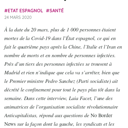
ETAT ESPAGNOL
SANTÉ
24 MARS 2020
À la date du 20 mars, plus de 1 000 personnes étaient
mortes de la Covid-19 dans l’État espagnol, ce qui en
fait le quatrième pays après la Chine, l’Italie et l’Iran en
nombre de morts et en nombre de personnes infectées.
Près d’un tiers des personnes infectées se trouvent à
Madrid et rien n’indique que cela va s’arrêter, bien que
le Premier ministre Pedro Sanchez (Parti socialiste) ait
décrété le confinement pour tout le pays plus tôt dans la
semaine. Dans cette interview, Laia Facet, l’une des
animatrices de l’organisation socialiste révolutionnaire
Anticapitalistas, répond aux questions de
No Border
sur la façon dont la gauche, les syndicats et les
News