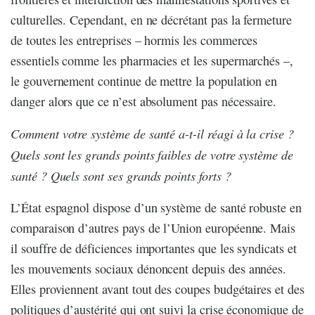
culturelles. Cependant, en ne décrétant pas la fermeture
de toutes les entreprises – hormis les commerces
essentiels comme les pharmacies et les supermarchés –,
le gouvernement continue de mettre la population en
danger alors que ce n’est absolument pas nécessaire.
Comment votre système de santé a-t-il réagi à la crise ?
Quels sont les grands points faibles de votre système de
santé ? Quels sont ses grands points forts ?
L’État espagnol dispose d’un système de santé robuste en
comparaison d’autres pays de l’Union européenne. Mais
il souffre de déficiences importantes que les syndicats et
les mouvements sociaux dénoncent depuis des années.
Elles proviennent avant tout des coupes budgétaires et des
politiques d’austérité qui ont suivi la crise économique de