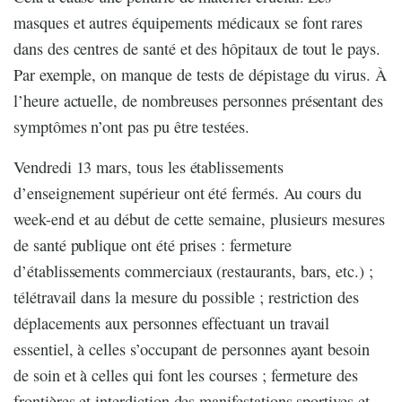
masques et autres équipements médicaux se font rares
dans des centres de santé et des hôpitaux de tout le pays.
Par exemple, on manque de tests de dépistage du virus. À
l’heure actuelle, de nombreuses personnes présentant des
symptômes n’ont pas pu être testées.
Vendredi 13 mars, tous les établissements
d’enseignement supérieur ont été fermés. Au cours du
week-end et au début de cette semaine, plusieurs mesures
de santé publique ont été prises : fermeture
d’établissements commerciaux (restaurants, bars, etc.) ;
télétravail dans la mesure du possible ; restriction des
déplacements aux personnes effectuant un travail
essentiel, à celles s’occupant de personnes ayant besoin
de soin et à celles qui font les courses ; fermeture des
frontières et interdiction des manifestations sportives et