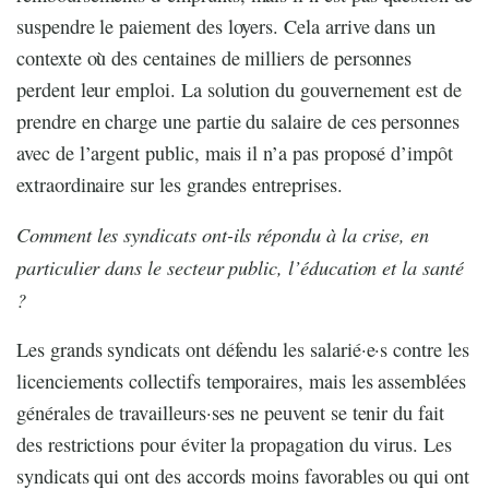
suspendre le paiement des loyers. Cela arrive dans un
contexte où des centaines de milliers de personnes
perdent leur emploi. La solution du gouvernement est de
prendre en charge une partie du salaire de ces personnes
avec de l’argent public, mais il n’a pas proposé d’impôt
extraordinaire sur les grandes entreprises.
Comment les syndicats ont-ils répondu à la crise, en
particulier dans le secteur public, l’éducation et la santé
?
Les grands syndicats ont défendu les salarié·e·s contre les
licenciements collectifs temporaires, mais les assemblées
générales de travailleurs·ses ne peuvent se tenir du fait
des restrictions pour éviter la propagation du virus. Les
syndicats qui ont des accords moins favorables ou qui ont