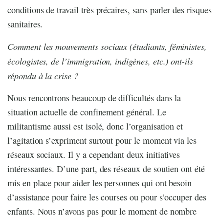
conditions de travail très précaires, sans parler des risques
sanitaires.
Comment les mouvements sociaux (étudiants, féministes,
écologistes, de l’immigration, indigènes, etc.) ont-ils
répondu à la crise ?
Nous rencontrons beaucoup de difficultés dans la
situation actuelle de confinement général. Le
militantisme aussi est isolé, donc l’organisation et
l’agitation s’expriment surtout pour le moment via les
réseaux sociaux. Il y a cependant deux initiatives
intéressantes. D’une part, des réseaux de soutien ont été
mis en place pour aider les personnes qui ont besoin
d’assistance pour faire les courses ou pour s’occuper des
enfants. Nous n’avons pas pour le moment de nombre