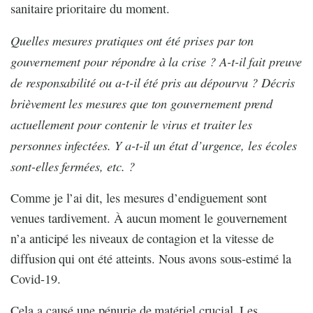
sanitaire prioritaire du moment.
Quelles mesures pratiques ont été prises par ton
gouvernement pour répondre à la crise ? A-t-il fait preuve
de responsabilité ou a-t-il été pris au dépourvu ? Décris
brièvement les mesures que ton gouvernement prend
actuellement pour contenir le virus et traiter les
personnes infectées. Y a-t-il un état d’urgence, les écoles
sont-elles fermées, etc. ?
Comme je l’ai dit, les mesures d’endiguement sont
venues tardivement. À aucun moment le gouvernement
n’a anticipé les niveaux de contagion et la vitesse de
diffusion qui ont été atteints. Nous avons sous-estimé la
Covid-19.
Cela a causé une pénurie de matériel crucial. Les