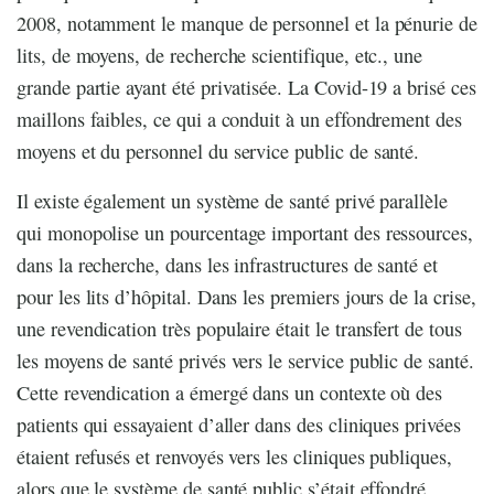
2008, notamment le manque de personnel et la pénurie de
lits, de moyens, de recherche scientifique, etc., une
grande partie ayant été privatisée. La Covid-19 a brisé ces
maillons faibles, ce qui a conduit à un effondrement des
moyens et du personnel du service public de santé.
Il existe également un système de santé privé parallèle
qui monopolise un pourcentage important des ressources,
dans la recherche, dans les infrastructures de santé et
pour les lits d’hôpital. Dans les premiers jours de la crise,
une revendication très populaire était le transfert de tous
les moyens de santé privés vers le service public de santé.
Cette revendication a émergé dans un contexte où des
patients qui essayaient d’aller dans des cliniques privées
étaient refusés et renvoyés vers les cliniques publiques,
alors que le système de santé public s’était effondré.