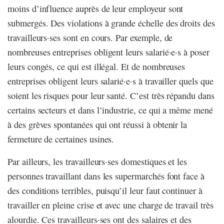
moins d’influence auprès de leur employeur sont
submergés. Des violations à grande échelle des droits des
travailleurs·ses sont en cours. Par exemple, de
nombreuses entreprises obligent leurs salarié·e·s à poser
leurs congés, ce qui est illégal. Et de nombreuses
entreprises obligent leurs salarié·e·s à travailler quels que
soient les risques pour leur santé. C’est très répandu dans
certains secteurs et dans l’industrie, ce qui a même mené
à des grèves spontanées qui ont réussi à obtenir la
fermeture de certaines usines.
Par ailleurs, les travailleurs·ses domestiques et les
personnes travaillant dans les supermarchés font face à
des conditions terribles, puisqu’il leur faut continuer à
travailler en pleine crise et avec une charge de travail très
alourdie. Ces travailleurs·ses ont des salaires et des