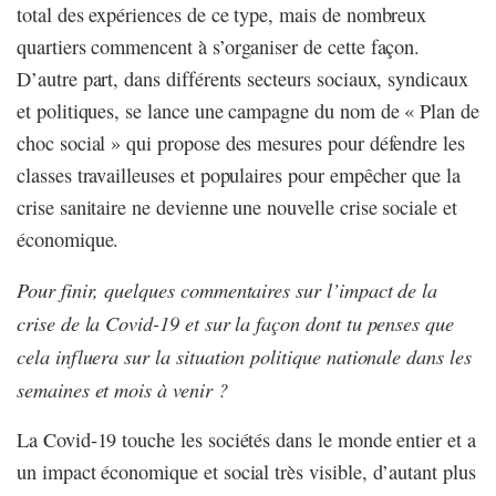
total des expériences de ce type, mais de nombreux
quartiers commencent à s’organiser de cette façon.
D’autre part, dans différents secteurs sociaux, syndicaux
et politiques, se lance une campagne du nom de « Plan de
choc social » qui propose des mesures pour défendre les
classes travailleuses et populaires pour empêcher que la
crise sanitaire ne devienne une nouvelle crise sociale et
économique.
Pour finir, quelques commentaires sur l’impact de la
crise de la Covid-19 et sur la façon dont tu penses que
cela influera sur la situation politique nationale dans les
semaines et mois à venir ?
La Covid-19 touche les sociétés dans le monde entier et a
un impact économique et social très visible, d’autant plus