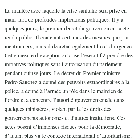
La manière avec laquelle la crise sanitaire sera prise en
main aura de profondes implications politiques. Il y a
quelques jours, le premier décret du gouvernement a été
rendu public. Il contenait certaines des mesures que j’ai
mentionnées, mais il décrétait également l’état d’urgence.
Cette mesure d’exception autorise l’exécutif à prendre des
initiatives politiques sans l’autorisation du parlement
pendant quinze jours. Le décret du Premier ministre
Pedro Sanchez a donné des pouvoirs extraordinaires à la
police, a donné à l’armée un rôle dans le maintien de
l’ordre et a concentré l’autorité gouvernementale dans
quelques ministères, violant par là les droits des
gouvernements autonomes et d’autres institutions. Ces
actes posent d’immenses risques pour la démocratie,
d’autant plus vu le contexte international d’autoritarisme.