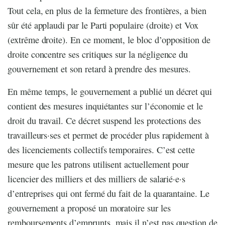
Tout cela, en plus de la fermeture des frontières, a bien
sûr été applaudi par le Parti populaire (droite) et Vox
(extrême droite). En ce moment, le bloc d’opposition de
droite concentre ses critiques sur la négligence du
gouvernement et son retard à prendre des mesures.
En même temps, le gouvernement a publié un décret qui
contient des mesures inquiétantes sur l’économie et le
droit du travail. Ce décret suspend les protections des
travailleurs·ses et permet de procéder plus rapidement à
des licenciements collectifs temporaires. C’est cette
mesure que les patrons utilisent actuellement pour
licencier des milliers et des milliers de salarié·e·s
d’entreprises qui ont fermé du fait de la quarantaine. Le
gouvernement a proposé un moratoire sur les
remboursements d’emprunts, mais il n’est pas question de