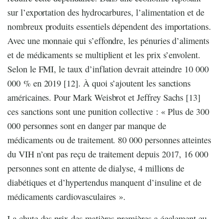
sur l’exportation des hydrocarbures, l’alimentation et de
nombreux produits essentiels dépendent des importations.
Avec une monnaie qui s’effondre, les pénuries d’aliments
et de médicaments se multiplient et les prix s’envolent.
Selon le FMI, le taux d’inflation devrait atteindre 10 000
000 % en 2019 [12]. À quoi s’ajoutent les sanctions
américaines. Pour Mark Weisbrot et Jeffrey Sachs [13]
ces sanctions sont une punition collective : « Plus de 300
000 personnes sont en danger par manque de
médicaments ou de traitement. 80 000 personnes atteintes
du VIH n’ont pas reçu de traitement depuis 2017, 16 000
personnes sont en attente de dialyse, 4 millions de
diabétiques et d’hypertendus manquent d’insuline et de
médicaments cardiovasculaires ».
La chute des prix des matières premières a également eu