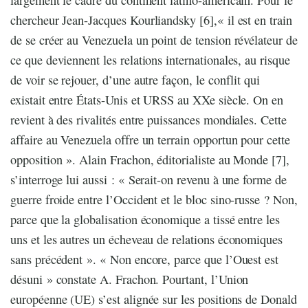
chercheur Jean-Jacques Kourliandsky [6],« il est en train
de se créer au Venezuela un point de tension révélateur de
ce que deviennent les relations internationales, au risque
de voir se rejouer, d’une autre façon, le conflit qui
existait entre États-Unis et URSS au XXe siècle. On en
revient à des rivalités entre puissances mondiales. Cette
affaire au Venezuela offre un terrain opportun pour cette
opposition ». Alain Frachon, éditorialiste au Monde [7],
s’interroge lui aussi : « Serait-on revenu à une forme de
guerre froide entre l’Occident et le bloc sino-russe ? Non,
parce que la globalisation économique a tissé entre les
uns et les autres un écheveau de relations économiques
sans précédent ». « Non encore, parce que l’Ouest est
désuni » constate A. Frachon. Pourtant, l’Union
européenne (UE) s’est alignée sur les positions de Donald