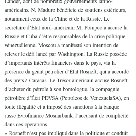
Lander, dont de nombreux gouvernements latino-
américains. N. Maduro bénéficie de soutiens extérieurs,
notamment ceux de la Chine et de la Russie. Le
secrétaire d’État nord-américain M. Pompeo a accusé la
Russie et Cuba d’être responsables de la crise politique
vénézuélienne. Moscou a manifesté son intention de
relever le défi lancé par Washington. La Russie possède
d’importants intérêts financiers dans le pays, via la
présence du géant pétrolier d’État Rosneft, qui a accordé
des prêts à Caracas. Le Trésor américain accuse Rosneft
d’acheter du pétrole à son homologue, la compagnie
pétrolière d’État PDVSA (Petroleos de VenezuelaSA), en
toute illégalité et a imposé des sanctions à la banque
russe Evrofinance Mosnarbank, l’accusant de complicité
dans ces opérations.
« Rosneft n’est pas impliqué dans la politique et conduit