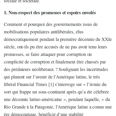
sociale et sociétale.
1. Non-respect des promesses et espoirs envolés
Comment et pourquoi des gouvernements issus de
mobilisations populaires antilibérales, élus
démocratiquement pendant la première décennie du XXIe
siècle, ont-ils pu être accusés de ne pas avoir tenu leurs
promesses, se faire attaquer pour corruption ou
complicité de corruption et finalement être chassés par
des prédateurs néolibéraux ? Soulignant les incertitudes
qui planent sur l’avenir de l’Amérique latine, le très
libéral Financial Times [1] s’interroge sur « l’ironie du
sort qui frappe un sous-continent après qu’a été célébrée
une décennie latino-américaine », pendant laquelle, « du
Rio Grande à la Patagonie, l’Amérique latine a connu une
ère démocratique, bénéficié d’une stabilité