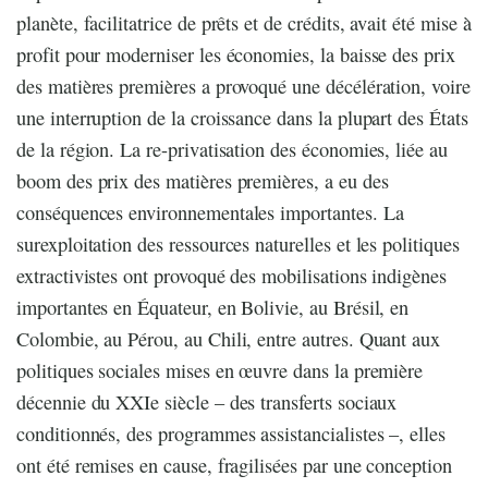
planète, facilitatrice de prêts et de crédits, avait été mise à
profit pour moderniser les économies, la baisse des prix
des matières premières a provoqué une décélération, voire
une interruption de la croissance dans la plupart des États
de la région. La re-privatisation des économies, liée au
boom des prix des matières premières, a eu des
conséquences environnementales importantes. La
surexploitation des ressources naturelles et les politiques
extractivistes ont provoqué des mobilisations indigènes
importantes en Équateur, en Bolivie, au Brésil, en
Colombie, au Pérou, au Chili, entre autres. Quant aux
politiques sociales mises en œuvre dans la première
décennie du XXIe siècle – des transferts sociaux
conditionnés, des programmes assistancialistes –, elles
ont été remises en cause, fragilisées par une conception