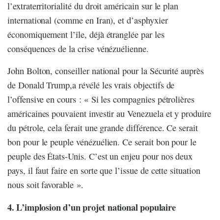
l’extraterritorialité du droit américain sur le plan
international (comme en Iran), et d’asphyxier
économiquement l’île, déjà étranglée par les
conséquences de la crise vénézuélienne.
John Bolton, conseiller national pour la Sécurité auprès
de Donald Trump,a révélé les vrais objectifs de
l’offensive en cours : « Si les compagnies pétrolières
américaines pouvaient investir au Venezuela et y produire
du pétrole, cela ferait une grande différence. Ce serait
bon pour le peuple vénézuélien. Ce serait bon pour le
peuple des États-Unis. C’est un enjeu pour nos deux
pays, il faut faire en sorte que l’issue de cette situation
nous soit favorable ».
4. L’implosion d’un projet national populaire