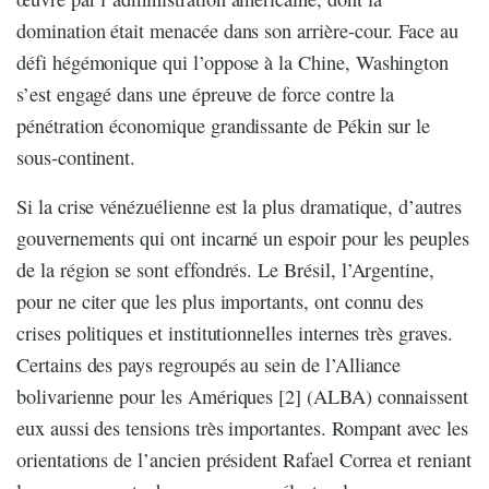
domination était menacée dans son arrière-cour. Face au
défi hégémonique qui l’oppose à la Chine, Washington
s’est engagé dans une épreuve de force contre la
pénétration économique grandissante de Pékin sur le
sous-continent.
Si la crise vénézuélienne est la plus dramatique, d’autres
gouvernements qui ont incarné un espoir pour les peuples
de la région se sont effondrés. Le Brésil, l’Argentine,
pour ne citer que les plus importants, ont connu des
crises politiques et institutionnelles internes très graves.
Certains des pays regroupés au sein de l’Alliance
bolivarienne pour les Amériques [2] (ALBA) connaissent
eux aussi des tensions très importantes. Rompant avec les
orientations de l’ancien président Rafael Correa et reniant