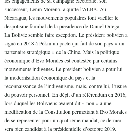
les engagements de sa campagne électorale, son
successeur, Lenin Moreno, a quitté l’ALBA. Au
Nicaragua, les mouvements populaires font vaciller le
despotisme familial de la présidence de Daniel Ortega.
La Bolivie semble faire exception. Le président bolivien a
signé en 2018 à Pékin un pacte qui fait de son pays « un
partenaire stratégique » de la Chine. Mais la politique
économique d’Evo Morales est contestée par certains
mouvements indigènes. Le président bolivien a pour lui
la modernisation économique du pays et la
reconnaissance de l’indigénisme, mais, contre lui, l’usure
du pouvoir personnel. En dépit d’un référendum en 2016,
lors duquel les Boliviens avaient dit « non » à une
modification de la Constitution permettant à Evo Morales
de se représenter pour un quatrième mandat, ce dernier
sera bien candidat à la présidentielle d’octobre 2019.