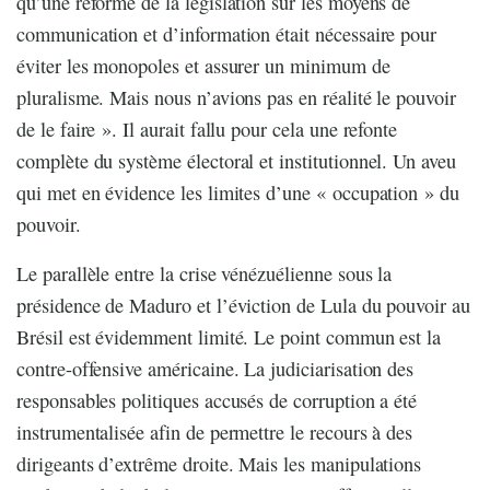
qu’une réforme de la législation sur les moyens de
communication et d’information était nécessaire pour
éviter les monopoles et assurer un minimum de
pluralisme. Mais nous n’avions pas en réalité le pouvoir
de le faire ». Il aurait fallu pour cela une refonte
complète du système électoral et institutionnel. Un aveu
qui met en évidence les limites d’une « occupation » du
pouvoir.
Le parallèle entre la crise vénézuélienne sous la
présidence de Maduro et l’éviction de Lula du pouvoir au
Brésil est évidemment limité. Le point commun est la
contre-offensive américaine. La judiciarisation des
responsables politiques accusés de corruption a été
instrumentalisée afin de permettre le recours à des
dirigeants d’extrême droite. Mais les manipulations