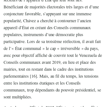
Bénéficiant de majorités électorales très larges et d’une
conjoncture favorable, s’appuyant sur une immense
popularité, Chávez a cherché à contourner l’ancien
appareil d’État en créant des Conseils communaux
populaires, instruments d’une démocratie plus
participative. Lors de sa troisième réélection, il avait fait
de l’« État communal » le cap « irréversible » du pays,
avec pour objectif affiché de couvrir tout le Venezuela de
Conseils communaux avant 2019, en lieu et place des
mairies, tout en restant dans le cadre des institutions
parlementaires [16]. Mais, au fil du temps, les tensions
entre les institutions étatiques et les Conseils
communaux, trop dépendants du pouvoir présidentiel, se
sont multipliées.