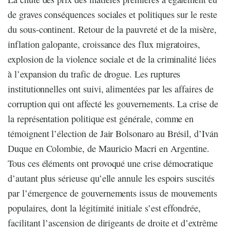
de graves conséquences sociales et politiques sur le reste
du sous-continent. Retour de la pauvreté et de la misère,
inflation galopante, croissance des flux migratoires,
explosion de la violence sociale et de la criminalité liées
à l’expansion du trafic de drogue. Les ruptures
institutionnelles ont suivi, alimentées par les affaires de
corruption qui ont affecté les gouvernements. La crise de
la représentation politique est générale, comme en
témoignent l’élection de Jair Bolsonaro au Brésil, d’Iván
Duque en Colombie, de Mauricio Macri en Argentine.
Tous ces éléments ont provoqué une crise démocratique
d’autant plus sérieuse qu’elle annule les espoirs suscités
par l’émergence de gouvernements issus de mouvements
populaires, dont la légitimité initiale s’est effondrée,
facilitant l’ascension de dirigeants de droite et d’extrême