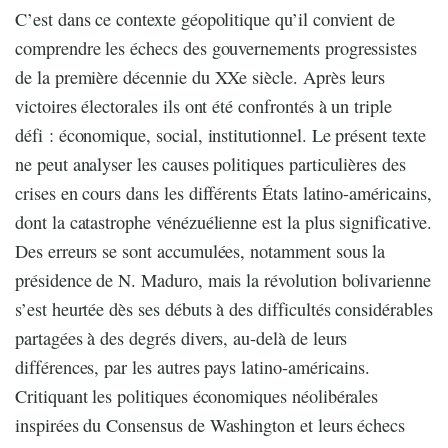
C’est dans ce contexte géopolitique qu’il convient de
comprendre les échecs des gouvernements progressistes
de la première décennie du XXe siècle. Après leurs
victoires électorales ils ont été confrontés à un triple
défi : économique, social, institutionnel. Le présent texte
ne peut analyser les causes politiques particulières des
crises en cours dans les différents États latino-américains,
dont la catastrophe vénézuélienne est la plus significative.
Des erreurs se sont accumulées, notamment sous la
présidence de N. Maduro, mais la révolution bolivarienne
s’est heurtée dès ses débuts à des difficultés considérables
partagées à des degrés divers, au-delà de leurs
différences, par les autres pays latino-américains.
Critiquant les politiques économiques néolibérales
inspirées du Consensus de Washington et leurs échecs