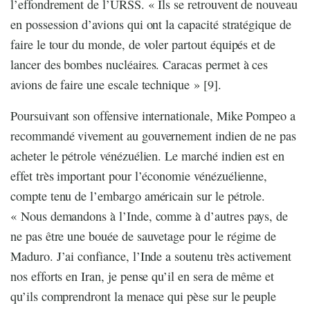
l’effondrement de l’URSS. « Ils se retrouvent de nouveau
en possession d’avions qui ont la capacité stratégique de
faire le tour du monde, de voler partout équipés et de
lancer des bombes nucléaires. Caracas permet à ces
avions de faire une escale technique » [9].
Poursuivant son offensive internationale, Mike Pompeo a
recommandé vivement au gouvernement indien de ne pas
acheter le pétrole vénézuélien. Le marché indien est en
effet très important pour l’économie vénézuélienne,
compte tenu de l’embargo américain sur le pétrole.
« Nous demandons à l’Inde, comme à d’autres pays, de
ne pas être une bouée de sauvetage pour le régime de
Maduro. J’ai confiance, l’Inde a soutenu très activement
nos efforts en Iran, je pense qu’il en sera de même et
qu’ils comprendront la menace qui pèse sur le peuple