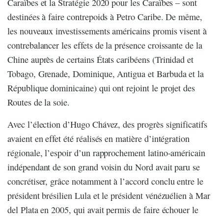
Caraïbes et la Stratégie 2020 pour les Caraïbes – sont
destinées à faire contrepoids à Petro Caribe. De même,
les nouveaux investissements américains promis visent à
contrebalancer les effets de la présence croissante de la
Chine auprès de certains États caribéens (Trinidad et
Tobago, Grenade, Dominique, Antigua et Barbuda et la
République dominicaine) qui ont rejoint le projet des
Routes de la soie.
Avec l’élection d’Hugo Chávez, des progrès significatifs
avaient en effet été réalisés en matière d’intégration
régionale, l’espoir d’un rapprochement latino-américain
indépendant de son grand voisin du Nord avait paru se
concrétiser, grâce notamment à l’accord conclu entre le
président brésilien Lula et le président vénézuélien à Mar
del Plata en 2005, qui avait permis de faire échouer le