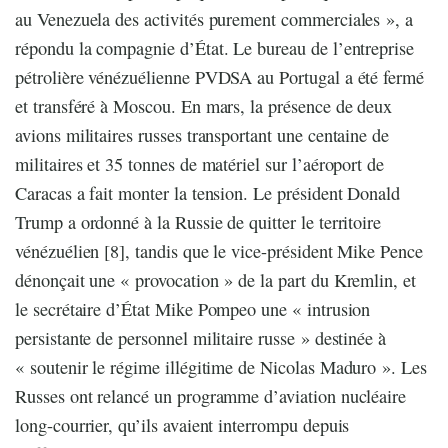
au Venezuela des activités purement commerciales », a
répondu la compagnie d’État. Le bureau de l’entreprise
pétrolière vénézuélienne PVDSA au Portugal a été fermé
et transféré à Moscou. En mars, la présence de deux
avions militaires russes transportant une centaine de
militaires et 35 tonnes de matériel sur l’aéroport de
Caracas a fait monter la tension. Le président Donald
Trump a ordonné à la Russie de quitter le territoire
vénézuélien [8], tandis que le vice-président Mike Pence
dénonçait une « provocation » de la part du Kremlin, et
le secrétaire d’État Mike Pompeo une « intrusion
persistante de personnel militaire russe » destinée à
« soutenir le régime illégitime de Nicolas Maduro ». Les
Russes ont relancé un programme d’aviation nucléaire
long-courrier, qu’ils avaient interrompu depuis