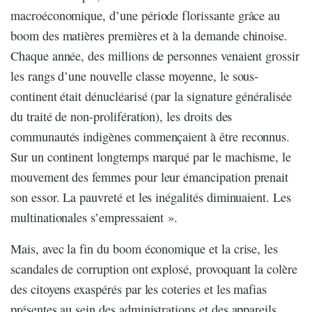
macroéconomique, d’une période florissante grâce au
boom des matières premières et à la demande chinoise.
Chaque année, des millions de personnes venaient grossir
les rangs d’une nouvelle classe moyenne, le sous-
continent était dénucléarisé (par la signature généralisée
du traité de non-prolifération), les droits des
communautés indigènes commençaient à être reconnus.
Sur un continent longtemps marqué par le machisme, le
mouvement des femmes pour leur émancipation prenait
son essor. La pauvreté et les inégalités diminuaient. Les
multinationales s’empressaient ».
Mais, avec la fin du boom économique et la crise, les
scandales de corruption ont explosé, provoquant la colère
des citoyens exaspérés par les coteries et les mafias
présentes au sein des administrations et des appareils