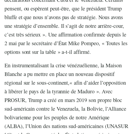
pensent, ou espèrent peut-être, que le président Trump
bluffe et que nous n’avons pas de stratégie. Nous avons
une stratégie d’ensemble. Il s’agit de notre arrière-cour,
c’est très sérieux ». Une affirmation confirmée depuis le
2 mai par le secrétaire d’État Mike Pompeo, « Toutes les
options sont sur la table » a-t-il affirmé.
En instrumentalisant la crise vénézuélienne, la Maison
Blanche a pu mettre en place un nouveau dispositif
régional sur le sous-continent,« afin d’aider l’opposition
à libérer le pays de la tyrannie de Maduro ». Avec
PROSUR, Trump a créé en mars 2019 son propre bloc
sud-américain contre le Venezuela, la Bolivie, l’Alliance
bolivarienne pour les peuples de notre Amérique
(ALBA), l’Union des nations sud-américaines (UNASUR