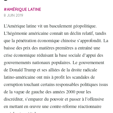
AMÉRIQUE LATINE
8 JUIN 2019
L’Amérique latine vit un basculement géopolitique.
L’hégémonie américaine connaît un déclin relatif, tandis
que la pénétration économique chinoise s’approfondit. La
baisse des prix des matières premières a entraîné une
crise économique réduisant la base sociale d’appui des
gouvernements nationaux populaires. Le gouvernement
de Donald Trump et ses alliées de la droite radicale
latino-américaine ont mis à profit les scandales de
corruption touchant certains responsables politiques issus
de la vague de gauche des années 2000 pour les
discréditer, s’emparer du pouvoir et passer à l’offensive
en mettant en œuvre une contre-réforme réactionnaire