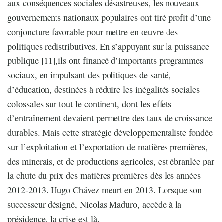
aux conséquences sociales désastreuses, les nouveaux
gouvernements nationaux populaires ont tiré profit d’une
conjoncture favorable pour mettre en œuvre des
politiques redistributives. En s’appuyant sur la puissance
publique [11],ils ont financé d’importants programmes
sociaux, en impulsant des politiques de santé,
d’éducation, destinées à réduire les inégalités sociales
colossales sur tout le continent, dont les effets
d’entraînement devaient permettre des taux de croissance
durables. Mais cette stratégie développementaliste fondée
sur l’exploitation et l’exportation de matières premières,
des minerais, et de productions agricoles, est ébranlée par
la chute du prix des matières premières dès les années
2012-2013. Hugo Chávez meurt en 2013. Lorsque son
successeur désigné, Nicolas Maduro, accède à la
présidence, la crise est là.