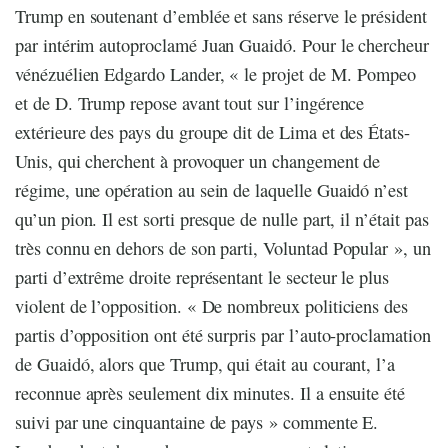
Trump en soutenant d’emblée et sans réserve le président
par intérim autoproclamé Juan Guaidó. Pour le chercheur
vénézuélien Edgardo Lander, « le projet de M. Pompeo
et de D. Trump repose avant tout sur l’ingérence
extérieure des pays du groupe dit de Lima et des États-
Unis, qui cherchent à provoquer un changement de
régime, une opération au sein de laquelle Guaidó n’est
qu’un pion. Il est sorti presque de nulle part, il n’était pas
très connu en dehors de son parti, Voluntad Popular », un
parti d’extrême droite représentant le secteur le plus
violent de l’opposition. « De nombreux politiciens des
partis d’opposition ont été surpris par l’auto-proclamation
de Guaidó, alors que Trump, qui était au courant, l’a
reconnue après seulement dix minutes. Il a ensuite été
suivi par une cinquantaine de pays » commente E.