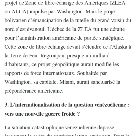
projet de Zone de libre-échange des Amériques (ZLEA
ou ALCA) impulsé par Washington. Mais le projet
bolivarien d’émancipation de la tutelle du grand voisin du
nord s’est évanoui. L’échec de la ZLEA fut une défaite
pour l’administration américaine de portée stratégique.
Cette zone de libre-échange devait s’étendre de l’Alaska à
la Terre de Feu. Regroupant presque un milliard
d’habitants, ce projet géopolitique aurait modifié les
rapports de force internationaux. Souhaitée par
Washington, sa capitale, Miami, aurait sanctuarisé la
prépondérance américaine.
3. L’internationalisation de la question vénézuélienne :
vers une nouvelle guerre froide ?
La situation catastrophique vénézuélienne dépasse
largement le cadre du continent latino-américain. Pour le