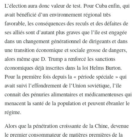
L’élection aura donc valeur de test. Pour Cuba enfin, qui
avait bénéficié d’un environnement régional très
favorable, les conséquences des reculs et des défaites de
ses alliés sont d’autant plus graves que l’île est engagée
dans un changement générationnel de dirigeants et dans
une transition économique et sociale grosse de dangers,
alors même que D. Trump a renforcé les sanctions
économiques déjà inscrites dans la loi Helms Burton.
Pour la première fois depuis la « période spéciale » qui
avait suivi l’effondrement de l’Union soviétique, l’île
connaît des pénuries alimentaires et médicamenteuses qui
menacent la santé de la population et peuvent ébranler le
régime.
Alors que la pénétration croissante de la Chine, devenue
le premier consommateur de matières premières de la