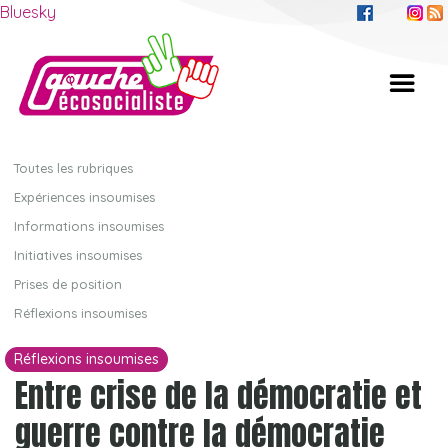
Bluesky
Toutes les rubriques
Expériences insoumises
Informations insoumises
Initiatives insoumises
Prises de position
Réflexions insoumises
Réflexions insoumises
Entre crise de la démocratie et
guerre contre la démocratie