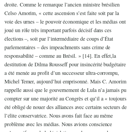
droite. Comme le remarque l’ancien ministre brésilien
Celso Amorim, « cette ascension s’est faite soit par la
voie des urnes – le pouvoir économique et les médias ont
joué un rôle très important parfois décisif dans ces
élections –, soit par l’intermédiaire de coups d’État
parlementaires – des impeachments sans crime de
responsabilité – comme au Brésil. » [14]. En effet,la
destitution de Dilma Rousseff pour insincérité budgétaire
a été menée au profit d’un successeur ultra-corrompu,
Michel Temer, aujourd’hui emprisonné. Mais C. Amorim
rappelle aussi que le gouvernement de Lula n’a jamais pu
compter sur une majorité au Congrès et qu’il a « toujours
été obligé de nouer des alliances avec certains secteurs de
l’élite conservatrice. Nous avons fait face au même
problème avec les médias. Nous avions conscience