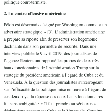
politique court-termiste.
2. La contre-offensive américaine
Pékin est désormais désigné par Washington comme « un
adversaire stratégique » [3]. L’administration américaine
a préparé sa riposte afin de préserver son hégémonie
déclinante dans son périmètre de sécurité. Dans une
interview publiée le 9 avril 2019, des journalistes de
l’agence Reuters ont rapporté les propos de deux très
hauts fonctionnaires de l’Administration Trump sur la
stratégie du président américain à l’égard de Cuba et du
Venezuela. À la question des journalistes s’interrogeant
sur l’efficacité de la politique mise en œuvre à l’égard de
ces deux pays, la réponse des deux hauts fonctionnaires
fut sans ambiguïté : « Il faut prendre au sérieux nos
déclarations concernant Cuba et le Venezuela. Certains