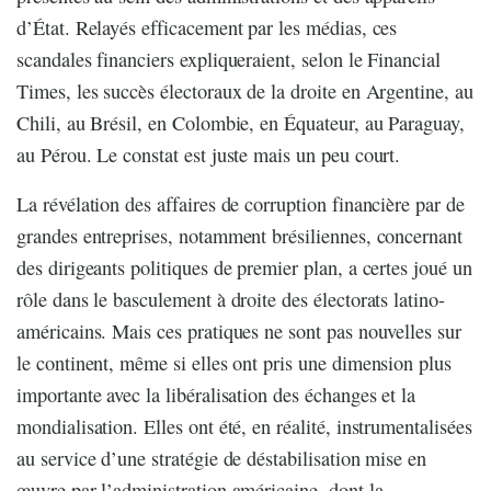
d’État. Relayés efficacement par les médias, ces
scandales financiers expliqueraient, selon le Financial
Times, les succès électoraux de la droite en Argentine, au
Chili, au Brésil, en Colombie, en Équateur, au Paraguay,
au Pérou. Le constat est juste mais un peu court.
La révélation des affaires de corruption financière par de
grandes entreprises, notamment brésiliennes, concernant
des dirigeants politiques de premier plan, a certes joué un
rôle dans le basculement à droite des électorats latino-
américains. Mais ces pratiques ne sont pas nouvelles sur
le continent, même si elles ont pris une dimension plus
importante avec la libéralisation des échanges et la
mondialisation. Elles ont été, en réalité, instrumentalisées
au service d’une stratégie de déstabilisation mise en
œuvre par l’administration américaine, dont la