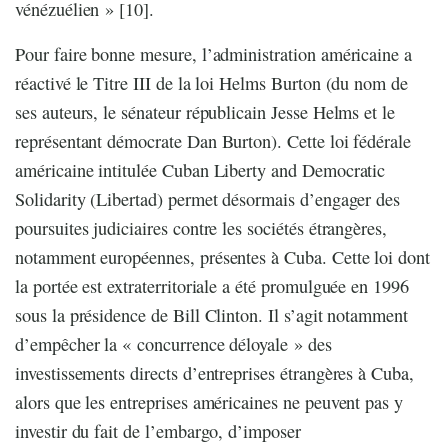
vénézuélien » [10].
Pour faire bonne mesure, l’administration américaine a
réactivé le Titre III de la loi Helms Burton (du nom de
ses auteurs, le sénateur républicain Jesse Helms et le
représentant démocrate Dan Burton). Cette loi fédérale
américaine intitulée Cuban Liberty and Democratic
Solidarity (Libertad) permet désormais d’engager des
poursuites judiciaires contre les sociétés étrangères,
notamment européennes, présentes à Cuba. Cette loi dont
la portée est extraterritoriale a été promulguée en 1996
sous la présidence de Bill Clinton. Il s’agit notamment
d’empêcher la « concurrence déloyale » des
investissements directs d’entreprises étrangères à Cuba,
alors que les entreprises américaines ne peuvent pas y
investir du fait de l’embargo, d’imposer