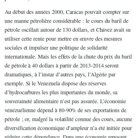
Au début des années 2000, Caracas pouvait compter sur
une manne pétrolière considérable : le cours du baril de
pétrole oscillait autour de 130 dollars, et Chávez avait su
utiliser cette rente pour mettre en œuvre des mesures
sociales et impulser une politique de solidarité
internationale. Mais les effets de la chute du prix du baril
de pétrole à 40 dollars à partir de 2013-2014 seront
dramatiques, à l’instar d’autres pays, l’Algérie par
exemple. Si le Venezuela dispose des réserves
d’hydrocarbures les plus importantes du monde, sa
souveraineté alimentaire n’est pas assurée. L’économie
vénézuélienne dépend à 80-90% de ses exportations de
pétrole ; or, malgré la volatilité connue des cours, aucune
diversification économique d’ampleur n’a été initiée pour
réduire cette dépendance. Dans une économie reposant