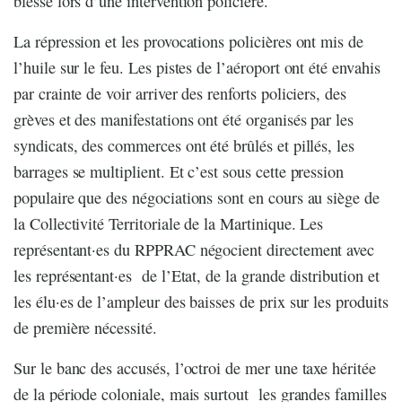
blessé lors d’une intervention policière.
La répression et les provocations policières ont mis de
l’huile sur le feu. Les pistes de l’aéroport ont été envahis
par crainte de voir arriver des renforts policiers, des
grèves et des manifestations ont été organisés par les
syndicats, des commerces ont été brûlés et pillés, les
barrages se multiplient. Et c’est sous cette pression
populaire que des négociations sont en cours au siège de
la Collectivité Territoriale de la Martinique. Les
représentant·es du RPPRAC négocient directement avec
les représentant·es
de l’Etat, de la grande distribution et
les élu·es de l’ampleur des baisses de prix sur les produits
de première nécessité.
Sur le banc des accusés, l’octroi de mer une taxe héritée
de la période coloniale, mais surtout
les grandes familles