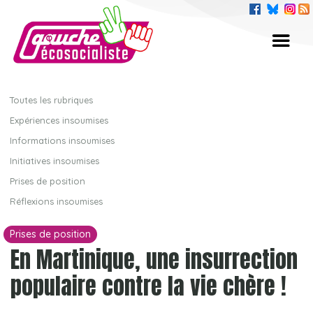
Toutes les rubriques
Expériences insoumises
Informations insoumises
Initiatives insoumises
Prises de position
Réflexions insoumises
Prises de position
En Martinique, une insurrection
populaire contre la vie chère !