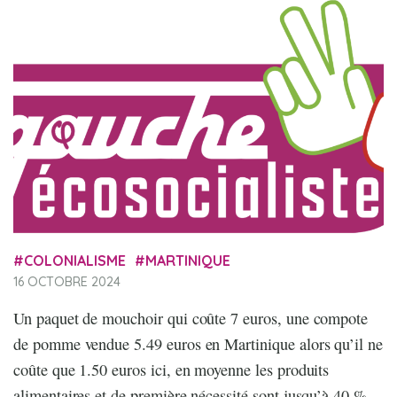
COLONIALISME
MARTINIQUE
16 OCTOBRE 2024
Un paquet de mouchoir qui coûte 7 euros, une compote
de pomme vendue 5.49 euros en Martinique alors qu’il ne
coûte que 1.50 euros ici, en moyenne les produits
alimentaires et de première nécessité sont jusqu’à 40 %