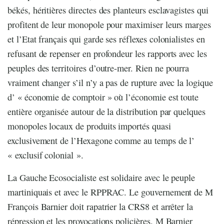
békés, héritières directes des planteurs esclavagistes qui
profitent de leur monopole pour maximiser leurs marges
et l’Etat français qui garde ses réflexes colonialistes en
refusant de repenser en profondeur les rapports avec les
peuples des territoires d’outre-mer. Rien ne pourra
vraiment changer s’il n’y a pas de rupture avec la logique
d’ « économie de comptoir » où l’économie est toute
entière organisée autour de la distribution par quelques
monopoles locaux de produits importés quasi
exclusivement de l’Hexagone comme au temps de l’
« exclusif colonial ».
La Gauche Ecosocialiste est solidaire avec le peuple
martiniquais et avec le RPPRAC. Le gouvernement de M
François Barnier doit rapatrier la CRS8 et arrêter la
répression et les provocations policières. M Barnier