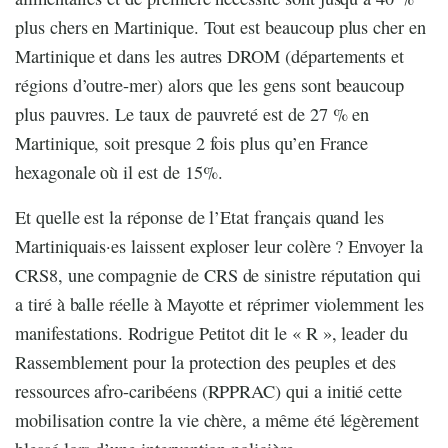
plus chers en Martinique. Tout est beaucoup plus cher en
Martinique et dans les autres DROM (départements et
régions d’outre-mer) alors que les gens sont beaucoup
plus pauvres. Le taux de pauvreté est de 27 % en
Martinique, soit presque 2 fois plus qu’en France
hexagonale où il est de 15%.
Et quelle est la réponse de l’Etat français quand les
Martiniquais·es laissent exploser leur colère ? Envoyer la
CRS8, une compagnie de CRS de sinistre réputation qui
a tiré à balle réelle à Mayotte et réprimer violemment les
manifestations. Rodrigue Petitot dit le « R », leader du
Rassemblement pour la protection des peuples et des
ressources afro-caribéens (RPPRAC) qui a initié cette
mobilisation contre la vie chère, a même été légèrement