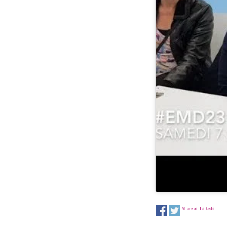
Share on Linkedin