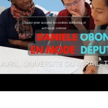
Cliquez pour accepter les cookies marketing et
activer ce contenu