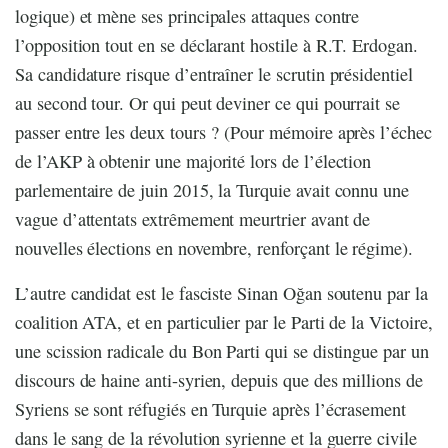
logique) et mène ses principales attaques contre
l’opposition tout en se déclarant hostile à R.T. Erdogan.
Sa candidature risque d’entraîner le scrutin présidentiel
au second tour. Or qui peut deviner ce qui pourrait se
passer entre les deux tours ? (Pour mémoire après l’échec
de l’AKP à obtenir une majorité lors de l’élection
parlementaire de juin 2015, la Turquie avait connu une
vague d’attentats extrêmement meurtrier avant de
nouvelles élections en novembre, renforçant le régime).
L’autre candidat est le fasciste Sinan Oğan soutenu par la
coalition ATA, et en particulier par le Parti de la Victoire,
une scission radicale du Bon Parti qui se distingue par un
discours de haine anti-syrien, depuis que des millions de
Syriens se sont réfugiés en Turquie après l’écrasement
dans le sang de la révolution syrienne et la guerre civile