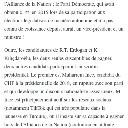
l’Alliance de la Nation ; le Parti Démocrate, qui avait
obtenu 0,1% en 2015 lors de sa participation aux
élections législatives de manière autonome et n’a pas
connu de croissance depuis, aurait un vice-président et un
ministre !
Outre, les candidatures de R.T. Erdogan et K.
Kılıçdaroğlu, les deux seules susceptibles de gagner,
deux autres candidats participeront au scrutin
présidentiel. Le premier est Muharrem Ince, candidat du
CHP à la présidentielle de 2018, en rupture avec son parti
et qui développe un discours nationaliste assez creux. M.
Ince est principalement actif sur les réseaux sociaux
(notamment TikTok qui est très populaire dans la
jeunesse en Turquie), où il insiste sur sa capacité à gagner
hors de l’Alliance de la Nation (contrairement à toute