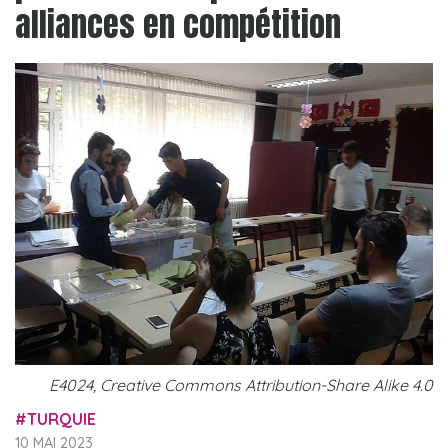
alliances en compétition
E4024, Creative Commons Attribution-Share Alike 4.0
TURQUIE
10 MAI 2023