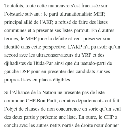
Toutefois, toute cette manœuvre s’est fracassée sur
l’obstacle suivant : le parti ultranationaliste MHP,
principal allié de l’AKP, a refusé de faire des listes
communes et a présenté ses listes partout. En d autres
termes, le MHP joue la défaite et veut préserver son
identité dans cette perspective. L’AKP n’a pu avoir qu’un
accord avec les ultraconservateurs du YRP et des
djihadistes de Hüda-Par ainsi que du pseudo-parti de
gauche DSP pour en présenter des candidats sur ses
propres listes en places éligibles.
Si l’Alliance de la Nation ne présente pas de liste
commune CHP-Bon Parti, certains départements ont fait
l’objet de clauses de non concurrence en sorte qu’un seul
des deux partis y présente une liste. En outre, le CHP a
conclu avec les autres petits partis de droite pour donner