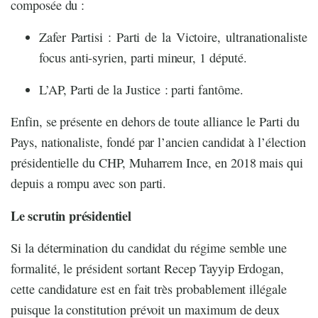
composée du :
Zafer Partisi : Parti de la Victoire, ultranationaliste
focus anti-syrien, parti mineur, 1 député.
L’AP, Parti de la Justice : parti fantôme.
Enfin, se présente en dehors de toute alliance le Parti du
Pays, nationaliste, fondé par l’ancien candidat à l’élection
présidentielle du CHP, Muharrem Ince, en 2018 mais qui
depuis a rompu avec son parti.
Le scrutin présidentiel
Si la détermination du candidat du régime semble une
formalité, le président sortant Recep Tayyip Erdogan,
cette candidature est en fait très probablement illégale
puisque la constitution prévoit un maximum de deux