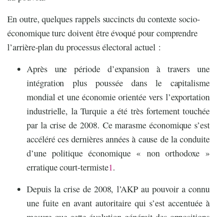
En outre, quelques rappels succincts du contexte socio-
économique turc doivent être évoqué pour comprendre
l’arrière-plan du processus électoral actuel :
Après une période d’expansion à travers une
intégration plus poussée dans le capitalisme
mondial et une économie orientée vers l’exportation
industrielle, la Turquie a été très fortement touchée
par la crise de 2008. Ce marasme économique s’est
accéléré ces dernières années à cause de la conduite
d’une politique économique « non orthodoxe »
erratique court-termiste
1
.
Depuis la crise de 2008, l’AKP au pouvoir a connu
une fuite en avant autoritaire qui s’est accentuée à