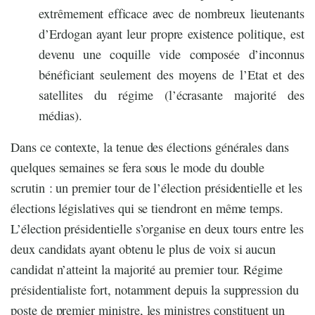
extrêmement efficace avec de nombreux lieutenants
d’Erdogan ayant leur propre existence politique, est
devenu une coquille vide composée d’inconnus
bénéficiant seulement des moyens de l’Etat et des
satellites du régime (l’écrasante majorité des
médias).
Dans ce contexte, la tenue des élections générales dans
quelques semaines se fera sous le mode du double
scrutin : un premier tour de l’élection présidentielle et les
élections législatives qui se tiendront en même temps.
L’élection présidentielle s’organise en deux tours entre les
deux candidats ayant obtenu le plus de voix si aucun
candidat n’atteint la majorité au premier tour. Régime
présidentialiste fort, notamment depuis la suppression du
poste de premier ministre, les ministres constituent un