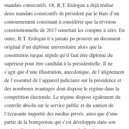
mandats consécutifs. Or, R.T. Erdogan a déjà réalisé
deux mandats consécutifs de président par le biais d’un
contournement consistant à considérer que la révision
constitutionnelle de 2017 remettait les comptes à zéro. En
outre, R.T. Erdogan n’a jamais pu prouver un document
original d’un diplôme universitaire alors que la
constitution turque stipule qu’il faut être diplômé du
supérieur pour être candidat à la présidentielle. Il ne
s’agit que d’une illustration, anecdotique, de l’alignement
de l’essentiel de l’appareil judiciaire sur la présidence et
des nombreux avantages dont dispose le régime dans la
compétition électorale. Le régime dispose également du
contrôle absolu sur le service public et du soutien de
l’écrasante majorité des médias privés, ainsi que d’une
partie de la bourgeoisie qui s’est développée dans son