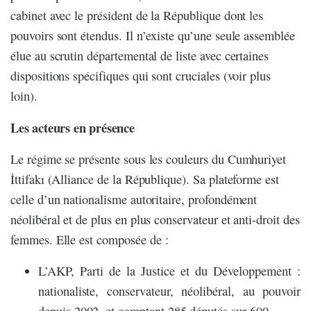
cabinet avec le président de la République dont les
pouvoirs sont étendus. Il n’existe qu’une seule assemblée
élue au scrutin départemental de liste avec certaines
dispositions spécifiques qui sont cruciales
(voir plus
loin).
Les acteurs en présence
Le régime se présente sous les couleurs du Cumhuriyet
İttifakı (Alliance de la République). Sa plateforme est
celle d’un nationalisme autoritaire, profondément
néolibéral et de plus en plus conservateur et anti-droit des
femmes. Elle est composée de :
L’AKP, Parti de la Justice et du Développement :
nationaliste, conservateur, néolibéral, au pouvoir