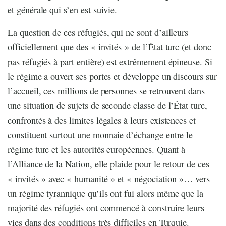
et générale qui s’en est suivie.
La question de ces réfugiés, qui ne sont d’ailleurs
officiellement que des « invités » de l’État turc (et donc
pas réfugiés à part entière) est extrêmement épineuse. Si
le régime a ouvert ses portes et développe un discours sur
l’accueil, ces millions de personnes se retrouvent dans
une situation de sujets de seconde classe de l’État turc,
confrontés à des limites légales à leurs existences et
constituent surtout une monnaie d’échange entre le
régime turc et les autorités européennes. Quant à
l’Alliance de la Nation, elle plaide pour le retour de ces
« invités » avec « humanité » et « négociation »… vers
un régime tyrannique qu’ils ont fui alors même que la
majorité des réfugiés ont commencé à construire leurs
vies dans des conditions très difficiles en Turquie.