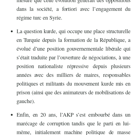
mesure que cette évolution générait des oppositions
dans la société, a fortiori avec l’engagement du
régime turc en Syrie.
La question kurde, qui occupe une place structurelle
en Turquie depuis la formation de la République, a
évolué d’une position gouvernementale libérale qui
s’était traduite par l’ouverture de négociations, à une
position nationaliste répressive depuis plusieurs
années avec des milliers de maires, responsables
politiques et militants du mouvement kurde mis en
prison (ainsi que des animateurs de mobilisations de
gauche).
Enfin, en 20 ans, l’AKP s’est embourbé dans un
marécage de corruption tandis que le parti en lui-
même, initialement machine politique de masse