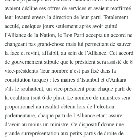
avaient décliné ses offres de services et avaient réaffirmé
leur loyauté envers la direction de leur parti. Totalement
acculé, quelques jours seulement après avoir quitté
l’Alliance de la Nation, le Bon Parti accepta un accord ne
changeant pas grand-chose mais lui permettant de sauver
la face et revint, affaibli, au sein de l’Alliance. Cet accord
de gouvernement stipule que le président sera assisté de 8
vice-présidents (leur nombre n’est pas fixé dans la
constitution turque) : les maires d’Istanbul et d’Ankara
s’ils le souhaitent, un vice-président pour chaque parti de
la coalition (soit 6 de plus). Le nombre de ministres sera
proportionnel au résultat obtenu lors de l’élection
parlementaire, chaque parti de l’Alliance étant assuré
d’avoir au moins un ministre. Ce dispositif donne une
grande surreprésentation aux petits partis de droite de