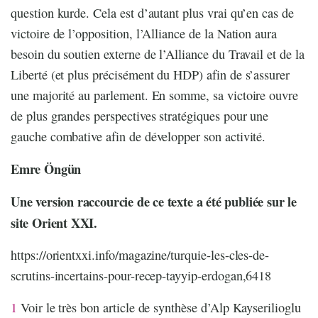
question kurde. Cela est d’autant plus vrai qu’en cas de
victoire de l’opposition, l’Alliance de la Nation aura
besoin du soutien externe de l’Alliance du Travail et de la
Liberté (et plus précisément du HDP) afin de s’assurer
une majorité au parlement. En somme, sa victoire ouvre
de plus grandes perspectives stratégiques pour une
gauche combative afin de développer son activité.
Emre Öngün
Une version raccourcie de ce texte a été publiée sur le
site Orient XXI.
https://orientxxi.info/magazine/turquie-les-cles-de-
scrutins-incertains-pour-recep-tayyip-erdogan,6418
1
Voir le très bon article de synthèse d’Alp Kayserilioglu