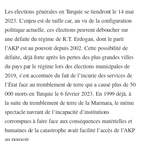
Les élections générales en Turquie se tiendront le 14 mai
2023. L’enjeu est de taille car, au vu de la configuration
politique actuelle, ces élections peuvent déboucher sur
une défaite du régime de R.T. Erdogan, dont le parti
l’AKP est au pouvoir depuis 2002. Cette possibilité de
défaite, déjà forte après les pertes des plus grandes villes
du pays par le régime lors des élections municipales de
2019, s’est accentuée du fait de l’incurie des services de
l’État face au tremblement de terre qui a causé plus de 50
000 morts en Turquie le 6 février 2023. En 1999 déjà, à
la suite du tremblement de terre de la Marmara, le même
spectacle navrant de l’incapacité d’institutions
corrompues à faire face aux conséquences matérielles et
humaines de la catastrophe avait facilité l’accès de l’AKP
au pouvoir.