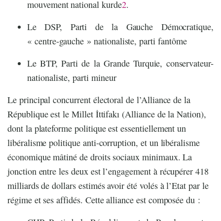
mouvement national kurde
2
.
Le DSP, Parti de la Gauche Démocratique,
« centre-gauche » nationaliste, parti fantôme
Le BTP, Parti de la Grande Turquie, conservateur-
nationaliste, parti mineur
Le principal concurrent électoral de l’Alliance de la
République est le Millet İttifakı (Alliance de la Nation),
dont la plateforme politique est essentiellement un
libéralisme politique anti-corruption, et un libéralisme
économique mâtiné de droits sociaux minimaux. La
jonction entre les deux est l’engagement à récupérer 418
milliards de dollars estimés avoir été volés à l’Etat par le
régime et ses affidés. Cette alliance est composée du :