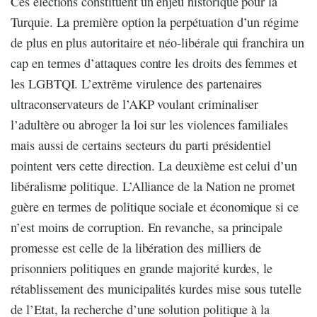
Ces élections constituent un enjeu historique pour la
Turquie. La première option la perpétuation d’un régime
de plus en plus autoritaire et néo-libérale qui franchira un
cap en termes d’attaques contre les droits des femmes et
les LGBTQI. L’extrême virulence des partenaires
ultraconservateurs de l’AKP voulant criminaliser
l’adultère ou abroger la loi sur les violences familiales
mais aussi de certains secteurs du parti présidentiel
pointent vers cette direction. La deuxième est celui d’un
libéralisme politique. L’Alliance de la Nation ne promet
guère en termes de politique sociale et économique si ce
n’est moins de corruption. En revanche, sa principale
promesse est celle de la libération des milliers de
prisonniers politiques en grande majorité kurdes, le
rétablissement des municipalités kurdes mise sous tutelle
de l’Etat, la recherche d’une solution politique à la