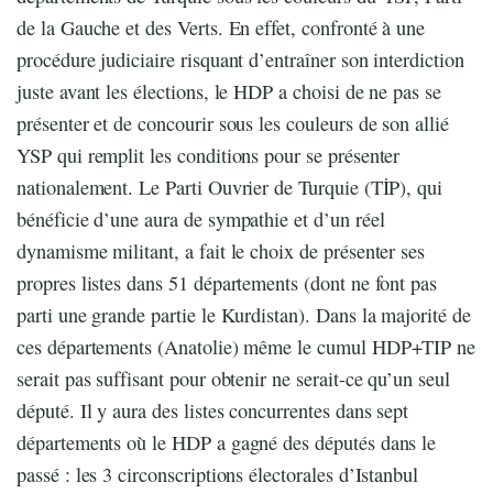
de la Gauche et des Verts. En effet, confronté à une
procédure judiciaire risquant d’entraîner son interdiction
juste avant les élections, le HDP a choisi de ne pas se
présenter et de concourir sous les couleurs de son allié
YSP qui remplit les conditions pour se présenter
nationalement. Le Parti Ouvrier de Turquie (TİP), qui
bénéficie d’une aura de sympathie et d’un réel
dynamisme militant, a fait le choix de présenter ses
propres listes dans 51 départements (dont ne font pas
parti une grande partie le Kurdistan). Dans la majorité de
ces départements (Anatolie) même le cumul HDP+TIP ne
serait pas suffisant pour obtenir ne serait-ce qu’un seul
député. Il y aura des listes concurrentes dans sept
départements où le HDP a gagné des députés dans le
passé : les 3 circonscriptions électorales d’Istanbul