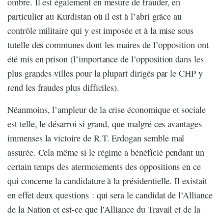
ombre. Il est également en mesure de frauder, en
particulier au Kurdistan où il est à l’abri grâce au
contrôle militaire qui y est imposée et à la mise sous
tutelle des communes dont les maires de l’opposition ont
été mis en prison (l’importance de l’opposition dans les
plus grandes villes pour la plupart dirigés par le CHP y
rend les fraudes plus difficiles).
Néanmoins, l’ampleur de la crise économique et sociale
est telle, le désarroi si grand, que malgré ces avantages
immenses la victoire de R.T. Erdogan semble mal
assurée. Cela même si le régime a bénéficié pendant un
certain temps des atermoiements des oppositions en ce
qui concerne la candidature à la présidentielle. Il existait
en effet deux questions : qui sera le candidat de l’Alliance
de la Nation et est-ce que l’Alliance du Travail et de la