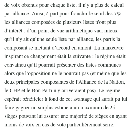
de voix obtenus pour chaque liste, il n’y a plus de calcul
par alliance. Ainsi, à part pour franchir le seuil des 7%,
les alliances composées de plusieurs listes n’ont plus
d’intérêt ; d’un point de vue arithmétique vaut mieux
qu’il n’y ait qu’une seule liste par alliance, les partis la
composant se mettant d’accord en amont. La manœuvre
inspirant ce changement était la suivante : le régime était
convaincu qu’il pourrait présenter des listes communes
alors que l’opposition ne le pourrait pas (et même que les
deux principales composantes de l’Alliance de la Nation,
le CHP et le Bon Parti n’y arriveraient pas). Le régime
espérait bénéficier à fond de cet avantage qui aurait pu lui
faire gagner un surplus estimé à un maximum de 25
sièges pouvant lui assurer une majorité de sièges en ayant
moins de voix en cas de vote particulièrement serré.