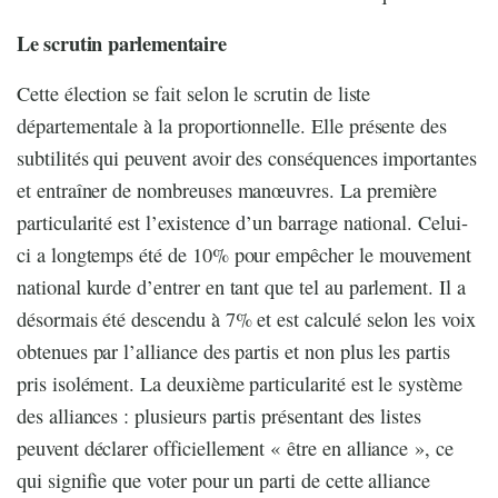
Le scrutin parlementaire
Cette élection se fait selon le scrutin de liste
départementale à la proportionnelle. Elle présente des
subtilités qui peuvent avoir des conséquences importantes
et entraîner de nombreuses manœuvres. La première
particularité est l’existence d’un barrage national. Celui-
ci a longtemps été de 10% pour empêcher le mouvement
national kurde d’entrer en tant que tel au parlement. Il a
désormais été descendu à 7% et est calculé selon les voix
obtenues par l’alliance des partis et non plus les partis
pris isolément. La deuxième particularité est le système
des alliances : plusieurs partis présentant des listes
peuvent déclarer officiellement « être en alliance », ce
qui signifie que voter pour un parti de cette alliance