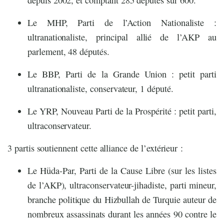
depuis 2002, et comptant 285 députés sur 600.
Le MHP, Parti de l’Action Nationaliste :
ultranationaliste, principal allié de l’AKP au
parlement, 48 députés.
Le BBP, Parti de la Grande Union : petit parti
ultranationaliste, conservateur, 1 député.
Le YRP, Nouveau Parti de la Prospérité : petit parti,
ultraconservateur.
3 partis soutiennent cette alliance de l’extérieur :
Le Hüda-Par, Parti de la Cause Libre (sur les listes
de l’AKP), ultraconservateur-jihadiste, parti mineur,
branche politique du Hizbullah de Turquie auteur de
nombreux assassinats durant les années 90 contre le