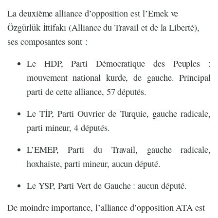
La deuxième alliance d’opposition est l’Emek ve
Özgürlük İttifakı (Alliance du Travail et de la Liberté),
ses composantes sont :
Le HDP, Parti Démocratique des Peuples :
mouvement national kurde, de gauche. Principal
parti de cette alliance, 57 députés.
Le TİP, Parti Ouvrier de Turquie, gauche radicale,
parti mineur, 4 députés.
L’EMEP, Parti du Travail, gauche radicale,
hoxhaiste, parti mineur, aucun député.
Le YSP, Parti Vert de Gauche : aucun député.
De moindre importance, l’alliance d’opposition ATA est