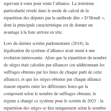
équivaut à voter pour toute l’alliance. La troisième
particularité réside dans le mode de calcul de la
répartition des députés par la méthode dite « D’Hondt »,
dont la principale caractéristique est de donner un
avantage à la liste arrivée en tête.
Lors du dernier scrutin parlementaire (2018), la
légalisation du système d’alliance avait mené à une
évolution intéressante. Alors que la répartition du nombre
de sièges était calculée par alliances (en additionnant les
suffrages obtenus par les listes de chaque parti de cette
alliance), et que les sièges obtenus par chaque alliance
étaient répartis entre les différentes listes qui la
composent selon le nombre de suffrages obtenus, le
régime a changé ce système pour le scrutin de 2023 : la
répartition des sièges se fera uniquement selon le nombre