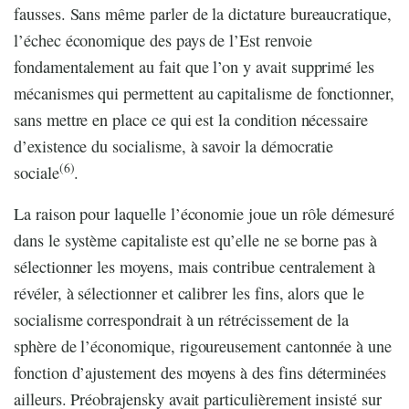
fausses. Sans même parler de la dictature bureaucratique,
l’échec économique des pays de l’Est renvoie
fondamentalement au fait que l’on y avait supprimé les
mécanismes qui permettent au capitalisme de fonctionner,
sans mettre en place ce qui est la condition nécessaire
d’existence du socialisme, à savoir la démocratie
(6)
sociale
.
La raison pour laquelle l’économie joue un rôle démesuré
dans le système capitaliste est qu’elle ne se borne pas à
sélectionner les moyens, mais contribue centralement à
révéler, à sélectionner et calibrer les fins, alors que le
socialisme correspondrait à un rétrécissement de la
sphère de l’économique, rigoureusement cantonnée à une
fonction d’ajustement des moyens à des fins déterminées
ailleurs. Préobrajensky avait particulièrement insisté sur