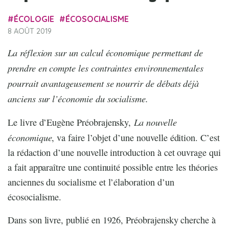
ÉCOLOGIE
ÉCOSOCIALISME
8 AOÛT 2019
La réflexion sur un calcul économique permettant de
prendre en compte les contraintes environnementales
pourrait avantageusement se nourrir de débats déjà
anciens sur l’économie du socialisme.
La nouvelle
Le livre d’Eugène Préobrajensky,
économique
, va faire l’objet d’une nouvelle édition. C’est
la rédaction d’une nouvelle introduction à cet ouvrage qui
a fait apparaître une continuité possible entre les théories
anciennes du socialisme et l’élaboration d’un
écosocialisme.
Dans son livre, publié en 1926, Préobrajensky cherche à