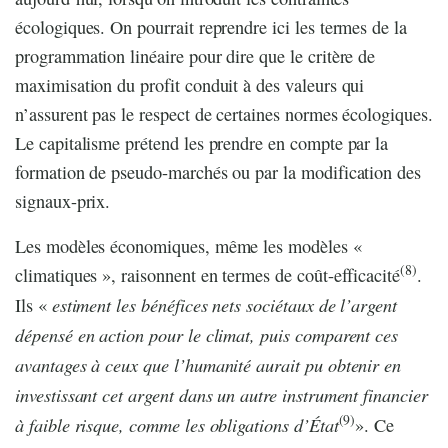
écologiques. On pourrait reprendre ici les termes de la
programmation linéaire pour dire que le critère de
maximisation du profit conduit à des valeurs qui
n’assurent pas le respect de certaines normes écologiques.
Le capitalisme prétend les prendre en compte par la
formation de pseudo-marchés ou par la modification des
signaux-prix.
Les modèles économiques, même les modèles «
(8)
climatiques », raisonnent en termes de coût-efficacité
.
estiment les bénéfices nets sociétaux de l’argent
Ils «
dépensé en action pour le climat, puis comparent ces
avantages à ceux que l’humanité aurait pu obtenir en
investissant cet argent dans un autre instrument financier
(9)
à faible risque, comme les obligations d’État
». Ce