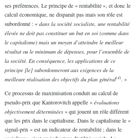
ses préférences. Le principe de « rentabilité », et donc le
calcul économique, ne disparaît pas mais son rôle est
dans la société socialiste, une rentabilité
subordonné : «
élevée ne doit pas constituer un but en soi (comme dans
le capitalisme) mais un moyen d’atteindre le meilleur
résultat ou le minimum de dépenses, pour l’ensemble de
la société. En conséquence, les applications de ce
principe [le] subordonneront aux exigences de la
(4
)
meilleure réalisation des objectifs du plan général
. »
Ce processus de maximisation conduit au calcul de
évaluations
pseudo-prix que Kantorovitch appelle «
objectivement déterminées
» qui jouent un rôle différent
que les prix dans le capitalisme. Dans le capitalisme le «
signal-prix » est un indicateur de rentabilité ; dans le