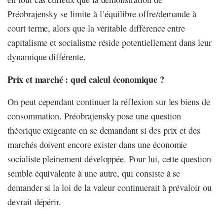
Préobrajensky se limite à l’équilibre offre/demande à
court terme, alors que la véritable différence entre
capitalisme et socialisme réside potentiellement dans leur
dynamique différente.
Prix et marché : quel calcul économique ?
On peut cependant continuer la réflexion sur les biens de
consommation. Préobrajensky pose une question
théorique exigeante en se demandant si des prix et des
marchés doivent encore exister dans une économie
socialiste pleinement développée. Pour lui, cette question
semble équivalente à une autre, qui consiste à se
demander si la loi de la valeur continuerait à prévaloir ou
devrait dépérir.