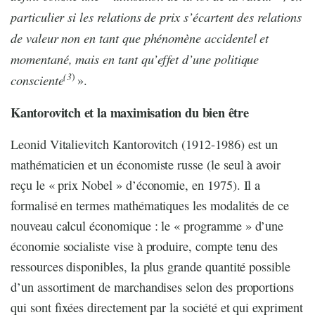
particulier si les relations de prix s’écartent des relations
de valeur non en tant que phénomène accidentel et
momentané, mais en tant qu’effet d’une politique
(3
)
consciente
».
Kantorovitch et la maximisation du bien être
Leonid Vitalievitch Kantorovitch (1912-1986) est un
mathématicien et un économiste russe (le seul à avoir
reçu le « prix Nobel » d’économie, en 1975). Il a
formalisé en termes mathématiques les modalités de ce
nouveau calcul économique : le « programme » d’une
économie socialiste vise à produire, compte tenu des
ressources disponibles, la plus grande quantité possible
d’un assortiment de marchandises selon des proportions
qui sont fixées directement par la société et qui expriment