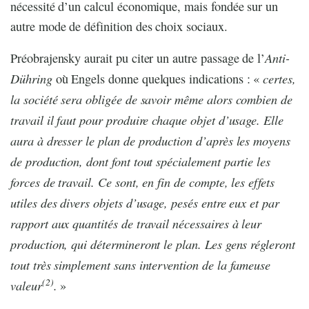
nécessité d’un calcul économique, mais fondée sur un
autre mode de définition des choix sociaux.
Anti-
Préobrajensky aurait pu citer un autre passage de l’
Dühring
certes,
où Engels donne quelques indications : «
la société sera obligée de savoir même alors combien de
travail il faut pour produire chaque objet d’usage. Elle
aura à dresser le plan de production d’après les moyens
de production, dont font tout spécialement partie les
forces de travail. Ce sont, en fin de compte, les effets
utiles des divers objets d’usage, pesés entre eux et par
rapport aux quantités de travail nécessaires à leur
production, qui détermineront le plan. Les gens régleront
tout très simplement sans intervention de la fameuse
(2)
valeur
.
»