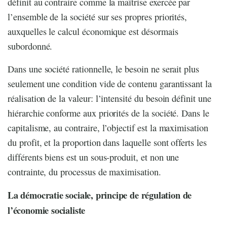
définit au contraire comme la maîtrise exercée par
l’ensemble de la société sur ses propres priorités,
auxquelles le calcul économique est désormais
subordonné.
Dans une société rationnelle, le besoin ne serait plus
seulement une condition vide de contenu garantissant la
réalisation de la valeur: l’intensité du besoin définit une
hiérarchie conforme aux priorités de la société. Dans le
capitalisme, au contraire, l’objectif est la maximisation
du profit, et la proportion dans laquelle sont offerts les
différents biens est un sous-produit, et non une
contrainte, du processus de maximisation.
La démocratie sociale, principe de régulation de
l’économie socialiste