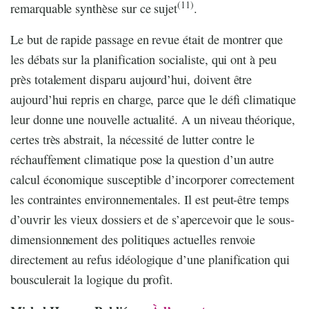
(11)
remarquable synthèse sur ce sujet
.
Le but de rapide passage en revue était de montrer que
les débats sur la planification socialiste, qui ont à peu
près totalement disparu aujourd’hui, doivent être
aujourd’hui repris en charge, parce que le défi climatique
leur donne une nouvelle actualité. A un niveau théorique,
certes très abstrait, la nécessité de lutter contre le
réchauffement climatique pose la question d’un autre
calcul économique susceptible d’incorporer correctement
les contraintes environnementales. Il est peut-être temps
d’ouvrir les vieux dossiers et de s’apercevoir que le sous-
dimensionnement des politiques actuelles renvoie
directement au refus idéologique d’une planification qui
bousculerait la logique du profit.