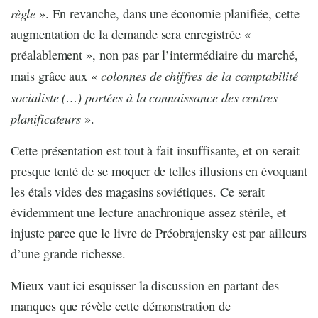
règle
». En revanche, dans une économie planifiée, cette
augmentation de la demande sera enregistrée «
préalablement », non pas par l’intermédiaire du marché,
colonnes de chiffres de la comptabilité
mais grâce aux «
socialiste (…) portées à la connaissance des centres
planificateurs
».
Cette présentation est tout à fait insuffisante, et on serait
presque tenté de se moquer de telles illusions en évoquant
les étals vides des magasins soviétiques. Ce serait
évidemment une lecture anachronique assez stérile, et
injuste parce que le livre de Préobrajensky est par ailleurs
d’une grande richesse.
Mieux vaut ici esquisser la discussion en partant des
manques que révèle cette démonstration de