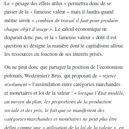
Le « pesage des effets utiles » permettra donc de se
passer de la « fameuse valeur » mais il faudra quand
combien de travail il faut pour produire
même savoir «
chaque objet d’usage
». Le calcul économique ne
disparaît donc pas, et la « fameuse valeur » dont il est
question ici désigne la manière dont le capitalisme alloue
les ressources en fonction de ses intérêts privés.
On ne peut donc que partager la position de l’économiste
rejeter
polonais, Wodzimierz Brus, qui proposait de «
résolument
» l’assimilation entre catégories marchandes
lorsque l’Etat modèle,
et monétaires et loi de la valeur : «
au moyen du plan, les proportions de la production
sociale et des prix, le fait que se manifestent des
catégories marchandes et monétaires ne peut plus être
défini comme une « utilisation de la loi de la valeur », en