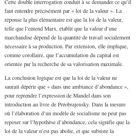
Cette double interrogation conduit à se demander ce qu’il
faut entendre précisément par « loi de la valeur ». La
réponse la plus élémentaire est que la loi de la valeur,
telle que l’entend Marx, établit que la valeur d’une
marchandise dépend de la quantité de travail socialement
nécessaire à sa production. Par extension, elle implique,
comme corollaire, que l’accumulation du capital est
orientée par la recherche de sa valorisation maximale.
La conclusion logique est que la loi de la valeur ne
saurait dépérir que « dans une ambiance d’abondance »,
pour reprendre l’expression de Mandel dans son
introduction au livre de Préobrajensky. Dans la mesure
où l’élaboration d’un modèle de socialisme ne peut pas
reposer sur l’hypothèse d’abondance, cela signifie que la
loi de la valeur n’est pas abolie, et que subsiste la