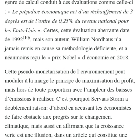
genre de calcul conduit à des évaluations comme celle-ci
Le préjudice économique net d’un réchauffement de 3
: «
degrés est de l’ordre de 0,25% du revenu national pour
les Etats-Unis
». Certes, cette évaluation aberrante date
(10)
de 1992
, mais son auteur, William Nordhaus n’a
jamais remis en cause sa méthodologie déficiente, et a
néanmoins reçu le « prix Nobel » d’économie en 2018.
Cette pseudo-monétarisation de l’environnement peut
moduler à la marge le principe de maximisation du profit,
mais hors de toute proportion avec l’ampleur des baisses
d’émissions à réaliser. C’est pourquoi Servaas Storm a
doublement raison: d’abord en accusant les économistes
de faire obstacle aux progrès sur le changement
climatique, mais aussi en affirmant que la croissance
verte est une illusion, dans un article qui constitue une