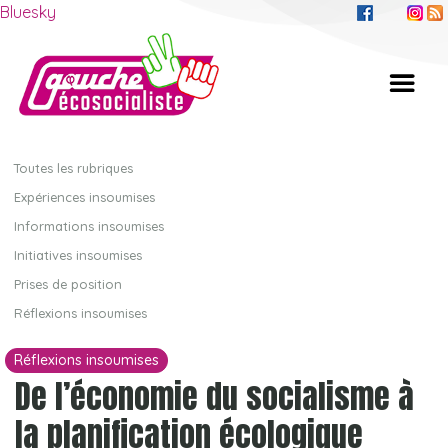
Bluesky
Toutes les rubriques
Expériences insoumises
Informations insoumises
Initiatives insoumises
Prises de position
Réflexions insoumises
Réflexions insoumises
De l’économie du socialisme à
la planification écologique