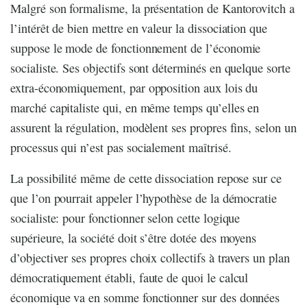
Malgré son formalisme, la présentation de Kantorovitch a
l’intérêt de bien mettre en valeur la dissociation que
suppose le mode de fonctionnement de l’économie
socialiste. Ses objectifs sont déterminés en quelque sorte
extra-économiquement, par opposition aux lois du
marché capitaliste qui, en même temps qu’elles en
assurent la régulation, modèlent ses propres fins, selon un
processus qui n’est pas socialement maîtrisé.
La possibilité même de cette dissociation repose sur ce
que l’on pourrait appeler l’hypothèse de la démocratie
socialiste: pour fonctionner selon cette logique
supérieure, la société doit s’être dotée des moyens
d’objectiver ses propres choix collectifs à travers un plan
démocratiquement établi, faute de quoi le calcul
économique va en somme fonctionner sur des données