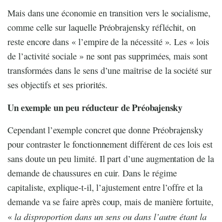
Mais dans une économie en transition vers le socialisme,
comme celle sur laquelle Préobrajensky réfléchit, on
reste encore dans « l’empire de la nécessité ». Les « lois
de l’activité sociale » ne sont pas supprimées, mais sont
transformées dans le sens d’une maîtrise de la société sur
ses objectifs et ses priorités.
Un exemple un peu réducteur de Préobajensky
Cependant l’exemple concret que donne Préobrajensky
pour contraster le fonctionnement différent de ces lois est
sans doute un peu limité. Il part d’une augmentation de la
demande de chaussures en cuir. Dans le régime
capitaliste, explique-t-il, l’ajustement entre l’offre et la
demande va se faire après coup, mais de manière fortuite,
la disproportion dans un sens ou dans l’autre étant la
«