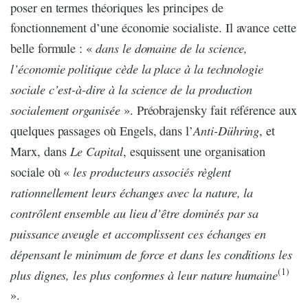
poser en termes théoriques les principes de
fonctionnement d’une économie socialiste. Il avance cette
dans le domaine de la science,
belle formule : «
l’économie politique cède la place à la technologie
sociale c’est-à-dire à la science de la production
socialement organisée
». Préobrajensky fait référence aux
Anti-Dühring
quelques passages où Engels, dans l’
, et
Le Capital
Marx, dans
, esquissent une organisation
les producteurs associés règlent
sociale où «
rationnellement leurs échanges avec la nature, la
contrôlent ensemble au lieu d’être dominés par sa
puissance aveugle et accomplissent ces échanges en
dépensant le minimum de force et dans les conditions les
(1)
plus dignes, les plus conformes à leur nature humaine
».