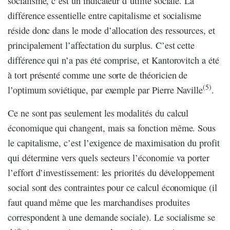
socialisme, c’est un indicateur d’utilité sociale. La
différence essentielle entre capitalisme et socialisme
réside donc dans le mode d’allocation des ressources, et
principalement l’affectation du surplus. C’est cette
différence qui n’a pas été comprise, et Kantorovitch a été
à tort présenté comme une sorte de théoricien de
(5)
l’optimum soviétique, par exemple par Pierre Naville
.
Ce ne sont pas seulement les modalités du calcul
économique qui changent, mais sa fonction même. Sous
le capitalisme, c’est l’exigence de maximisation du profit
qui détermine vers quels secteurs l’économie va porter
l’effort d’investissement: les priorités du développement
social sont des contraintes pour ce calcul économique (il
faut quand même que les marchandises produites
correspondent à une demande sociale). Le socialisme se