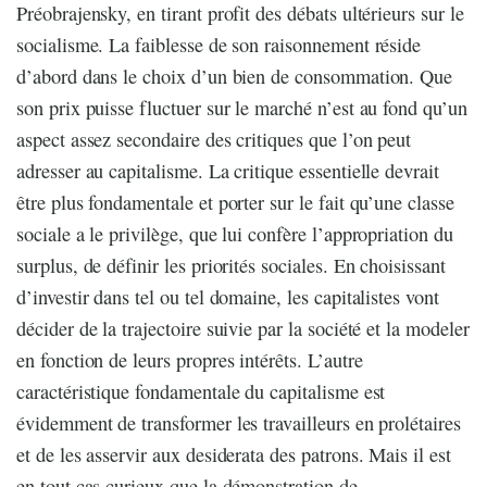
Préobrajensky, en tirant profit des débats ultérieurs sur le
socialisme. La faiblesse de son raisonnement réside
d’abord dans le choix d’un bien de consommation. Que
son prix puisse fluctuer sur le marché n’est au fond qu’un
aspect assez secondaire des critiques que l’on peut
adresser au capitalisme. La critique essentielle devrait
être plus fondamentale et porter sur le fait qu’une classe
sociale a le privilège, que lui confère l’appropriation du
surplus, de définir les priorités sociales. En choisissant
d’investir dans tel ou tel domaine, les capitalistes vont
décider de la trajectoire suivie par la société et la modeler
en fonction de leurs propres intérêts. L’autre
caractéristique fondamentale du capitalisme est
évidemment de transformer les travailleurs en prolétaires
et de les asservir aux desiderata des patrons. Mais il est
en tout cas curieux que la démonstration de