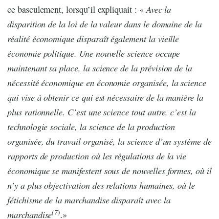
Avec la
ce basculement, lorsqu’il expliquait : «
disparition de la loi de la valeur dans le domaine de la
réalité économique disparaît également la vieille
économie politique. Une nouvelle science occupe
maintenant sa place, la science de la prévision de la
nécessité économique en économie organisée, la science
qui vise à obtenir ce qui est nécessaire de la manière la
plus rationnelle. C’est une science tout autre, c’est la
technologie sociale, la science de la production
organisée, du travail organisé, la science d’un système de
rapports de production où les régulations de la vie
économique se manifestent sous de nouvelles formes, où il
n’y a plus objectivation des relations humaines, où le
fétichisme de la marchandise disparaît avec la
(7
)
marchandise
.»