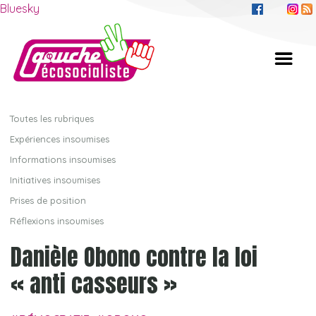
Bluesky
Toutes les rubriques
Expériences insoumises
Informations insoumises
Initiatives insoumises
Prises de position
Réflexions insoumises
Danièle Obono contre la loi
« anti casseurs »