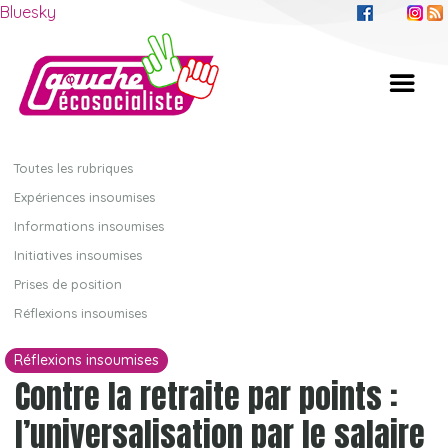
Bluesky
Toutes les rubriques
Expériences insoumises
Informations insoumises
Initiatives insoumises
Prises de position
Réflexions insoumises
Réflexions insoumises
Contre la retraite par points :
l’universalisation par le salaire