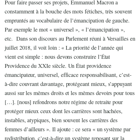
Pour faire passer ses projets, Emmanuel Macron a
constamment à la bouche des mots fétiches, très souvent
empruntés au vocabulaire de l’émancipation de gauche.
Par exemple le mot « universel », « l’émancipation »,
etc. Dans son discours au Parlement réuni à Versailles en
juillet 2018, il voit loin : « La priorité de l’année qui
vient est simple : nous devons construire l’État
Providence du XXIe siècle. Un État providence
émancipateur, universel, efficace responsabilisant, c’est-
à-dire couvrant davantage, protégeant mieux, s’appuyant
aussi sur les mêmes droits et les mêmes devoirs pour tous
[…]. [nous] refondrons notre régime de retraite pour
protéger mieux ceux dont les carrières sont hachées,
instables, atypiques, bien souvent les carrières des
femmes d’ailleurs ». Il ajoute : ce sera « un système par
redistribution, c’est-à-dire un système reposant sur la