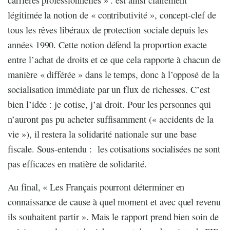
légitimée la notion de « contributivité », concept-clef de
tous les rêves libéraux de protection sociale depuis les
années 1990. Cette notion défend la proportion exacte
entre l’achat de droits et ce que cela rapporte à chacun de
manière « différée » dans le temps, donc à l’opposé de la
socialisation immédiate par un flux de richesses. C’est
bien l’idée : je cotise, j’ai droit. Pour les personnes qui
n’auront pas pu acheter suffisamment (« accidents de la
vie »), il restera la solidarité nationale sur une base
fiscale. Sous-entendu : les cotisations socialisées ne sont
pas efficaces en matière de solidarité.
Au final, « Les Français pourront déterminer en
connaissance de cause à quel moment et avec quel revenu
ils souhaitent partir ». Mais le rapport prend bien soin de