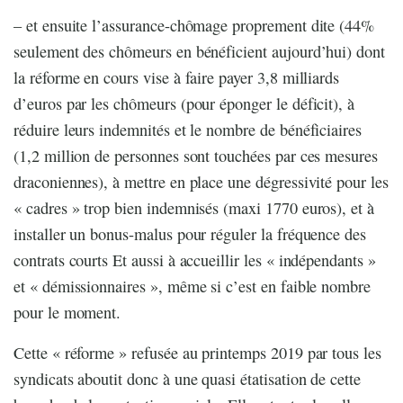
– et ensuite l’assurance-chômage proprement dite (44%
seulement des chômeurs en bénéficient aujourd’hui) dont
la réforme en cours vise à faire payer 3,8 milliards
d’euros par les chômeurs (pour éponger le déficit), à
réduire leurs indemnités et le nombre de bénéficiaires
(1,2 million de personnes sont touchées par ces mesures
draconiennes), à mettre en place une dégressivité pour les
« cadres » trop bien indemnisés (maxi 1770 euros), et à
installer un bonus-malus pour réguler la fréquence des
contrats courts Et aussi à accueillir les « indépendants »
et « démissionnaires », même si c’est en faible nombre
pour le moment.
Cette « réforme » refusée au printemps 2019 par tous les
syndicats aboutit donc à une quasi étatisation de cette