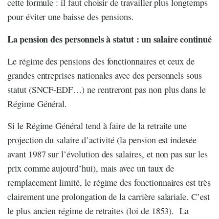
cette formule : il faut choisir de travailler plus longtemps
pour éviter une baisse des pensions.
La pension des personnels à statut : un salaire continué
Le régime des pensions des fonctionnaires et ceux de
grandes entreprises nationales avec des personnels sous
statut (SNCF-EDF…) ne rentreront pas non plus dans le
Régime Général.
Si le Régime Général tend à faire de la retraite une
projection du salaire d’activité (la pension est indexée
avant 1987 sur l’évolution des salaires, et non pas sur les
prix comme aujourd’hui), mais avec un taux de
remplacement limité, le régime des fonctionnaires est très
clairement une prolongation de la carrière salariale. C’est
le plus ancien régime de retraites (loi de 1853). La