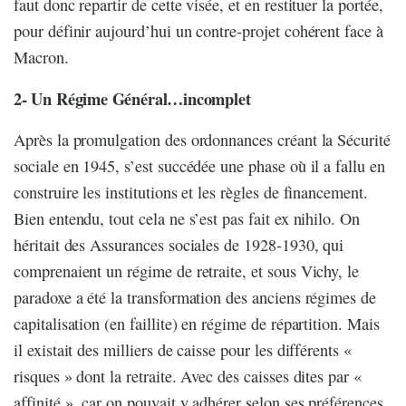
faut donc repartir de cette visée, et en restituer la portée,
pour définir aujourd’hui un contre-projet cohérent face à
Macron.
2- Un Régime Général…incomplet
Après la promulgation des ordonnances créant la Sécurité
sociale en 1945, s’est succédée une phase où il a fallu en
construire les institutions et les règles de financement.
Bien entendu, tout cela ne s’est pas fait ex nihilo. On
héritait des Assurances sociales de 1928-1930, qui
comprenaient un régime de retraite, et sous Vichy, le
paradoxe a été la transformation des anciens régimes de
capitalisation (en faillite) en régime de répartition. Mais
il existait des milliers de caisse pour les différents «
risques » dont la retraite. Avec des caisses dites par «
affinité », car on pouvait y adhérer selon ses préférences