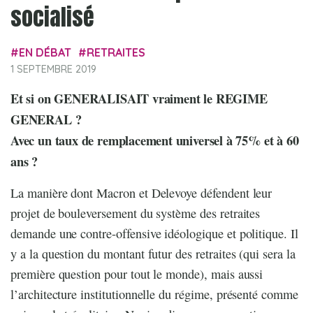
socialisé
EN DÉBAT
RETRAITES
1 SEPTEMBRE 2019
Et si on GENERALISAIT vraiment le REGIME
GENERAL ?
Avec un taux de remplacement universel à 75% et à 60
ans ?
La manière dont Macron et Delevoye défendent leur
projet de bouleversement du système des retraites
demande une contre-offensive idéologique et politique. Il
y a la question du montant futur des retraites (qui sera la
première question pour tout le monde), mais aussi
l’architecture institutionnelle du régime, présenté comme