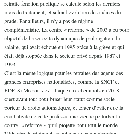
retraite fonction publique se calcule selon les derniers
mois de traitement, et selon l’évolution des indices du
grade. Par ailleurs, il n’y a pas de régime
complémentaire. La contre « réforme » de 2003 a eu pour
objectif de briser cette dynamique de prolongation du
salaire, qui avait échoué en 1995 grâce à la grève et qui
était déjà stoppée dans le secteur privé depuis 1987 et
1993.
C’est la même logique pour les retraites des agents des
grandes entreprises nationalisées, comme la SNCF et
EDF. Si Macron s’est attaqué aux cheminots en 2018,
c’est avant tout pour briser leur statut comme socle
porteur de droits automatiques, et tenter d’éviter que la
combativité de cette profession ne vienne perturber la
contre- « réforme » qu’il projette pour tout le monde.
L’histoire du régime de retraite et du statut cheminot