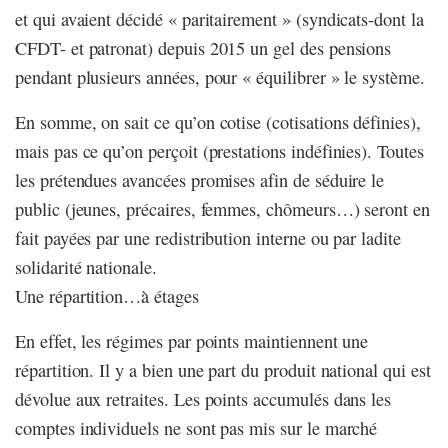
et qui avaient décidé « paritairement » (syndicats-dont la
CFDT- et patronat) depuis 2015 un gel des pensions
pendant plusieurs années, pour « équilibrer » le système.
En somme, on sait ce qu’on cotise (cotisations définies),
mais pas ce qu’on perçoit (prestations indéfinies). Toutes
les prétendues avancées promises afin de séduire le
public (jeunes, précaires, femmes, chômeurs…) seront en
fait payées par une redistribution interne ou par ladite
solidarité nationale.
Une répartition…à étages
En effet, les régimes par points maintiennent une
répartition. Il y a bien une part du produit national qui est
dévolue aux retraites. Les points accumulés dans les
comptes individuels ne sont pas mis sur le marché