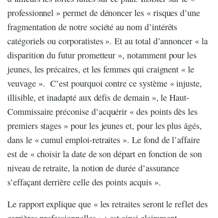
professionnel » permet de dénoncer les « risques d’une
fragmentation de notre société au nom d’intérêts
catégoriels ou corporatistes ». Et au total d’annoncer « la
disparition du futur prometteur », notamment pour les
jeunes, les précaires, et les femmes qui craignent « le
veuvage ». C’est pourquoi contre ce système « injuste,
illisible, et inadapté aux défis de demain », le Haut-
Commissaire préconise d’acquérir « des points dès les
premiers stages » pour les jeunes et, pour les plus âgés,
dans le « cumul emploi-retraites ». Le fond de l’affaire
est de « choisir la date de son départ en fonction de son
niveau de retraite, la notion de durée d’assurance
s’effaçant derrière celle des points acquis ».
Le rapport explique que « les retraites seront le reflet des
carrières professionnelles » : est ainsi clairement