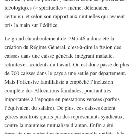
idéologiques (« spirituelles » même, défendaient
certains), et selon son rapport aux mutuelles qui avaient
pris la main sur l’édifice.
Le grand chamboulement de 1945-46 a donc été la
création du Régime Général, c’est-à-dire la fusion des
caisses dans une caisse générale intégrant maladie,
retraites et accidents du travail. On est donc passé de plus
de 700 caisses dans le pays à une seule par département.
Mais l’offensive familialiste a empêché l’inclusion
complète des Allocations familiales, pourtant très
importantes à l’époque en prestations versées (parfois
l’équivalent du salaire). De plus, ces caisses étaient
gérées aux trois quarts par des représentants syndicaux,
contre la mainmise mutualiste d’antan. Enfin a été
imposée une cotisation interprofessionnelle unifiée, à la