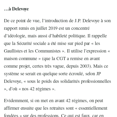
…à Delevoye
De ce point de vue, l’introduction de J.P. Delevoye à son
rapport remis en juillet 2019 est un concentré
d’idéologie, mais aussi d’habileté politique. Il rappelle
que la Sécurité sociale a été mise sur pied par « les
Gaullistes et les Communistes ». Il utilise l’expression «
maison commune » (que la CGT a remise en avant
comme projet, certes très vague, depuis 2003). Mais ce
système se serait en quelque sorte écroulé, selon JP
Delevoye, « sous le poids des solidarités professionnelles
», d’où « nos 42 régimes ».
Evidemment, si on met en avant 42 régimes, on peut
affirmer ensuite que les retraites sont « essentiellement
fondées » sur des professions. Ce qui est faux, car en