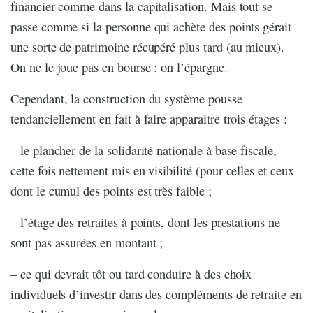
financier comme dans la capitalisation. Mais tout se
passe comme si la personne qui achète des points gérait
une sorte de patrimoine récupéré plus tard (au mieux).
On ne le joue pas en bourse : on l’épargne.
Cependant, la construction du système pousse
tendanciellement en fait à faire apparaitre trois étages :
– le plancher de la solidarité nationale à base fiscale,
cette fois nettement mis en visibilité (pour celles et ceux
dont le cumul des points est très faible ;
– l’étage des retraites à points, dont les prestations ne
sont pas assurées en montant ;
– ce qui devrait tôt ou tard conduire à des choix
individuels d’investir dans des compléments de retraite en