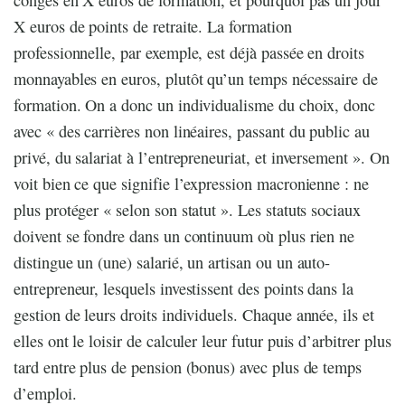
X euros de points de retraite. La formation
professionnelle, par exemple, est déjà passée en droits
monnayables en euros, plutôt qu’un temps nécessaire de
formation. On a donc un individualisme du choix, donc
avec « des carrières non linéaires, passant du public au
privé, du salariat à l’entrepreneuriat, et inversement ». On
voit bien ce que signifie l’expression macronienne : ne
plus protéger « selon son statut ». Les statuts sociaux
doivent se fondre dans un continuum où plus rien ne
distingue un (une) salarié, un artisan ou un auto-
entrepreneur, lesquels investissent des points dans la
gestion de leurs droits individuels. Chaque année, ils et
elles ont le loisir de calculer leur futur puis d’arbitrer plus
tard entre plus de pension (bonus) avec plus de temps
d’emploi.