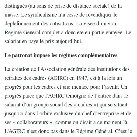
distingués (au sens de prise de distance sociale) de la
masse. Le syndicalisme n’a cessé de revendiquer le
déplafonnement des cotisations. La visée d’un vrai
Régime Général complet a donc été en partie enrayée. Le
salariat en paye le prix aujourd’hui.
Le patronat impose les régimes complémentaires
La création de l’Association générale des institutions des
retraites des cadres (AGIRC) en 1947, est à la fois un
progrès pour les cadres et une menace pour l’avenir. Un
progrès parce que l’AGIRC témoigne de l’entrée dans le
salariat d’un groupe social (les « cadres ») qui se situait
jusqu’ici dans l’orbite exclusive du chef d’entreprise et de
ses « collaborateurs », comme on disait à ce moment-là.
L’AGIRC n’est donc pas dans le Régime Général. C’est le