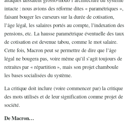
intacte : nous avions des réforme dites « paramétriques »,
faisant bouger les curseurs sur la durée de cotisation,
l’âge légal, les salaires portés au compte, l’indexation des
pensions, etc. La hausse paramétrique éventuelle des taux
de cotisation est devenue tabou, comme le mot salaire.
Cette fois, Macron peut se permettre de dire que l’âge
légal ne bougera pas, voire même qu’il s’agit toujours de
retraites par « répartition », mais son projet chamboule
les bases socialisées du système.
La critique doit inclure (voire commencer par) la critique
des mots utilisés et de leur signification comme projet de
société.
De Macron…