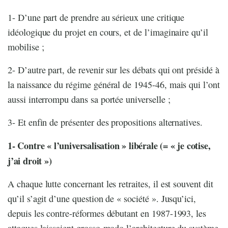
1- D’une part de prendre au sérieux une critique
idéologique du projet en cours, et de l’imaginaire qu’il
mobilise ;
2- D’autre part, de revenir sur les débats qui ont présidé à
la naissance du régime général de 1945-46, mais qui l’ont
aussi interrompu dans sa portée universelle ;
3- Et enfin de présenter des propositions alternatives.
1- Contre « l’universalisation » libérale (= « je cotise,
j’ai droit »)
A chaque lutte concernant les retraites, il est souvent dit
qu’il s’agit d’une question de « société ». Jusqu’ici,
depuis les contre-réformes débutant en 1987-1993, les
attaques laissaient grosso-modo l’architecture du système