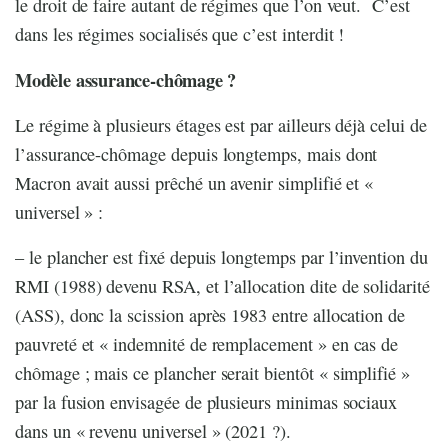
le droit de faire autant de régimes que l’on veut. C’est
dans les régimes socialisés que c’est interdit !
Modèle assurance-chômage ?
Le régime à plusieurs étages est par ailleurs déjà celui de
l’assurance-chômage depuis longtemps, mais dont
Macron avait aussi prêché un avenir simplifié et «
universel » :
– le plancher est fixé depuis longtemps par l’invention du
RMI (1988) devenu RSA, et l’allocation dite de solidarité
(ASS), donc la scission après 1983 entre allocation de
pauvreté et « indemnité de remplacement » en cas de
chômage ; mais ce plancher serait bientôt « simplifié »
par la fusion envisagée de plusieurs minimas sociaux
dans un « revenu universel » (2021 ?).