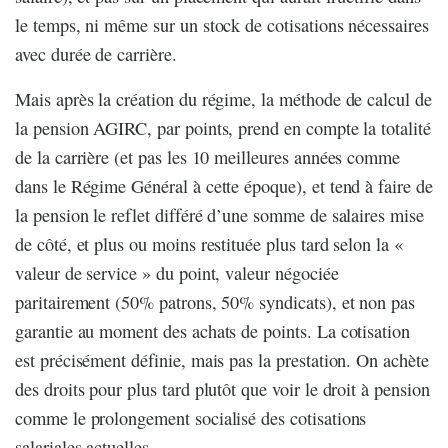
le temps, ni même sur un stock de cotisations nécessaires
avec durée de carrière.
Mais après la création du régime, la méthode de calcul de
la pension AGIRC, par points, prend en compte la totalité
de la carrière (et pas les 10 meilleures années comme
dans le Régime Général à cette époque), et tend à faire de
la pension le reflet différé d’une somme de salaires mise
de côté, et plus ou moins restituée plus tard selon la «
valeur de service » du point, valeur négociée
paritairement (50% patrons, 50% syndicats), et non pas
garantie au moment des achats de points. La cotisation
est précisément définie, mais pas la prestation. On achète
des droits pour plus tard plutôt que voir le droit à pension
comme le prolongement socialisé des cotisations
salariales actuelles.