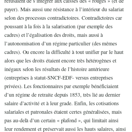
refusaient de s’intégrer aux caisses des « rouges » (et de
payer). Mais aussi une résistance à l’intérieur du salariat
selon des processus contradictoires. Contradictoires car
poussant à la fois à la salarisation (par exemple des
cadres) et l’égalisation des droits, mais aussi à
l’autonomisation d’un régime particulier (des mêmes
cadres). Ou encore la difficulté à tout unifier par le haut
alors que les droits étaient encore très hétérogènes et
inégaux selon les résultats de l’histoire antérieure
(entreprises à statut-SNCF-EDF- versus entreprises
privées). Les fonctionnaires par exemple bénéficiaient
d’un régime de retraite depuis 1853, très lié au dernier
salaire d’activité et à leur grade. Enfin, les cotisations
salariales et patronales étaient certes généralisées, mais
pas au-delà d’un certain « plafond », qui limitait ainsi
leur rendement et préservait aussi les hauts salaires, ainsi