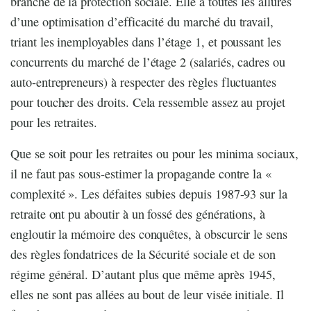
branche de la protection sociale. Elle a toutes les allures
d’une optimisation d’efficacité du marché du travail,
triant les inemployables dans l’étage 1, et poussant les
concurrents du marché de l’étage 2 (salariés, cadres ou
auto-entrepreneurs) à respecter des règles fluctuantes
pour toucher des droits. Cela ressemble assez au projet
pour les retraites.
Que se soit pour les retraites ou pour les minima sociaux,
il ne faut pas sous-estimer la propagande contre la «
complexité ». Les défaites subies depuis 1987-93 sur la
retraite ont pu aboutir à un fossé des générations, à
engloutir la mémoire des conquêtes, à obscurcir le sens
des règles fondatrices de la Sécurité sociale et de son
régime général. D’autant plus que même après 1945,
elles ne sont pas allées au bout de leur visée initiale. Il