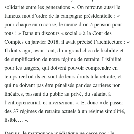
solidarité entre les générations ». On retrouve aussi le
fameux mot d’ordre de la campagne présidentielle : «
pour chaque euro cotisé, le même droit à pension pour
tous ! » Dans un discours « social » à la Cour des
Comptes en janvier 2018, il avait précisé l’architecture : «
Il doit s’agir, avant tout, d’un grand choc de lisibilité et
de simplification de notre régime de retraite. Lisibilité
pour les usagers, qui doivent pouvoir comprendre en
temps réel où ils en sont de leurs droits à la retraite, et
qui ne doivent pas être pénalisés par des carrières non
linéaires, passant du public au privé, du salariat à
l’entrepreneuriat, et inversement ». Et donc « de passer
des 37 régimes de retraite actuels à un régime simplifié,
lisible… ».
Depuis, le matraquage médiatique ne cesse pas : le