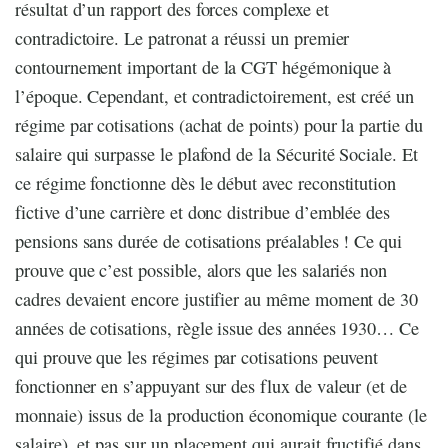
résultat d’un rapport des forces complexe et
contradictoire. Le patronat a réussi un premier
contournement important de la CGT hégémonique à
l’époque. Cependant, et contradictoirement, est créé un
régime par cotisations (achat de points) pour la partie du
salaire qui surpasse le plafond de la Sécurité Sociale. Et
ce régime fonctionne dès le début avec reconstitution
fictive d’une carrière et donc distribue d’emblée des
pensions sans durée de cotisations préalables ! Ce qui
prouve que c’est possible, alors que les salariés non
cadres devaient encore justifier au même moment de 30
années de cotisations, règle issue des années 1930… Ce
qui prouve que les régimes par cotisations peuvent
fonctionner en s’appuyant sur des flux de valeur (et de
monnaie) issus de la production économique courante (le
salaire), et pas sur un placement qui aurait fructifié dans