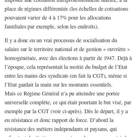
place de régimes différentiés (les échelles de cotisations
pouvaient varier de 4 à 17% pour les allocations
familiales par exemple, selon les endroits).
Il y a donc eu un vrai processus de socialisation du
salaire sur le territoire national et de gestion « ouvrière »
homogénéisée, avec des élections à partir de 1947. Déjà à
l’époque, cela représentait la moitié du budget de l’Etat
entre les mains des syndicats (en fait la CGT), même si
l’Etat gardait la main sur les montants essentiels.
Mais ce Régime Général n’a pu atteindre une portée
universelle complète, ce qui était pourtant le but visé, par
exemple par la CGT (voir ci-après). Dès le départ, il y a
eu résistance et donc rapport de force. D’abord la
résistance des métiers indépendants et paysans, qui