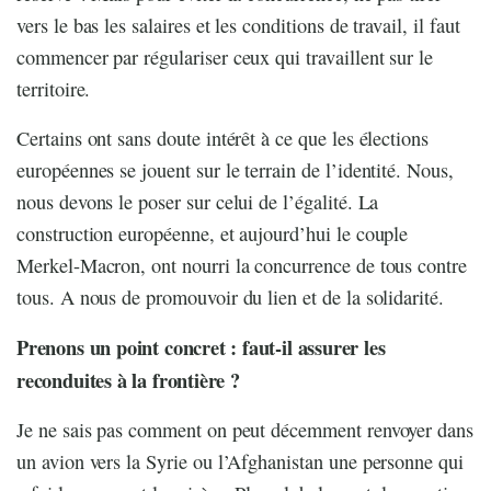
vers le bas les salaires et les conditions de travail, il faut
commencer par régulariser ceux qui travaillent sur le
territoire.
Certains ont sans doute intérêt à ce que les élections
européennes se jouent sur le terrain de l’identité. Nous,
nous devons le poser sur celui de l’égalité. La
construction européenne, et aujourd’hui le couple
Merkel-Macron, ont nourri la concurrence de tous contre
tous. A nous de promouvoir du lien et de la solidarité.
Prenons un point concret : faut-il assurer les
reconduites à la frontière ?
Je ne sais pas comment on peut décemment renvoyer dans
un avion vers la Syrie ou l’Afghanistan une personne qui