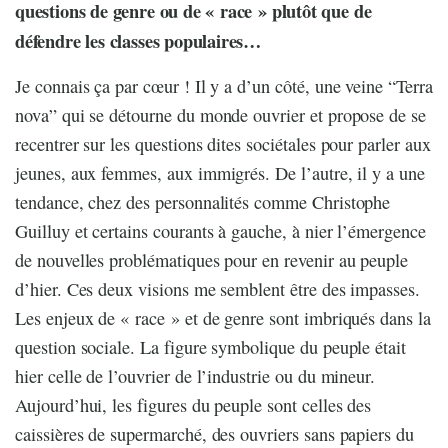
questions de genre ou de « race » plutôt que de
défendre les classes populaires…
Je connais ça par cœur ! Il y a d’un côté, une veine “Terra
nova” qui se détourne du monde ouvrier et propose de se
recentrer sur les questions dites sociétales pour parler aux
jeunes, aux femmes, aux immigrés. De l’autre, il y a une
tendance, chez des personnalités comme Christophe
Guilluy et certains courants à gauche, à nier l’émergence
de nouvelles problématiques pour en revenir au peuple
d’hier. Ces deux visions me semblent être des impasses.
Les enjeux de « race » et de genre sont imbriqués dans la
question sociale. La figure symbolique du peuple était
hier celle de l’ouvrier de l’industrie ou du mineur.
Aujourd’hui, les figures du peuple sont celles des
caissières de supermarché, des ouvriers sans papiers du