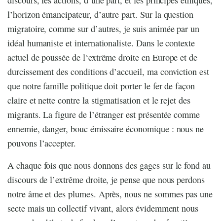
l’horizon émancipateur, d’autre part. Sur la question
migratoire, comme sur d’autres, je suis animée par un
idéal humaniste et internationaliste. Dans le contexte
actuel de poussée de l‘extrême droite en Europe et de
durcissement des conditions d’accueil, ma conviction est
que notre famille politique doit porter le fer de façon
claire et nette contre la stigmatisation et le rejet des
migrants. La figure de l’étranger est présentée comme
ennemie, danger, bouc émissaire économique : nous ne
pouvons l’accepter.
A chaque fois que nous donnons des gages sur le fond au
discours de l’extrême droite, je pense que nous perdons
notre âme et des plumes. Après, nous ne sommes pas une
secte mais un collectif vivant, alors évidemment nous