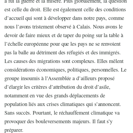
a fui la guerre et la misère. Plus globalement, la question
est celle du droit. Elle est également celle des conditions
d’accueil qui sont à développer dans notre pays, comme
nous l’avons tristement observé à Calais. Nous avons le
devoir de faire mieux et de taper du poing sur la table à
l’échelle européenne pour que les pays ne se renvoient
pas la balle au détriment des réfugiés et des immigrés.
Les causes des migrations sont complexes. Elles mêlent
considérations économiques, politiques, personnelles. Le
groupe insoumis à l’Assemblée a d’ailleurs proposé
d’élargir les critères d’attribution du droit d’asile,
notamment en vue des grands déplacements de
population liés aux crises climatiques qui s’annoncent.
Sans succès. Pourtant, le réchauffement climatique va
provoquer des bouleversements majeurs. Il faut s’y
préparer.