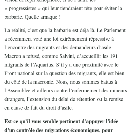
« progressistes » qui leur tiendraient tête pour éviter la
barbarie. Quelle arnaque !
La réalité, c’est que la barbarie est déjà là. Le Parlement
a récemment voté une loi extrêmement répressive à
l’encontre des migrants et des demandeurs d’asile.
Macron a refusé, comme Salvini, d’accueillir les 191
migrants de l’Aquarius. S’il y a une proximité avec le
Front national sur la question des migrants, elle est bien
du côté de la macronie. Nous, nous sommes battus à
l’Assemblée et ailleurs contre l’enfermement des mineurs
étrangers, l’extension du délai de rétention ou la remise
en cause de fait du droit d’asile.
Est-ce qu’il vous semble pertinent d’appuyer l’idée
d’un contrôle des migrations économiques, pour