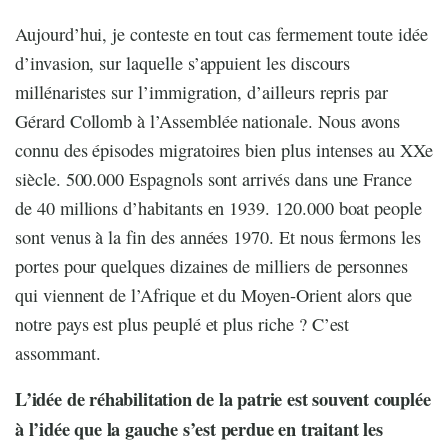
Aujourd’hui, je conteste en tout cas fermement toute idée
d’invasion, sur laquelle s’appuient les discours
millénaristes sur l’immigration, d’ailleurs repris par
Gérard Collomb à l’Assemblée nationale. Nous avons
connu des épisodes migratoires bien plus intenses au XXe
siècle. 500.000 Espagnols sont arrivés dans une France
de 40 millions d’habitants en 1939. 120.000 boat people
sont venus à la fin des années 1970. Et nous fermons les
portes pour quelques dizaines de milliers de personnes
qui viennent de l’Afrique et du Moyen-Orient alors que
notre pays est plus peuplé et plus riche ? C’est
assommant.
L’idée de réhabilitation de la patrie est souvent couplée
à l’idée que la gauche s’est perdue en traitant les