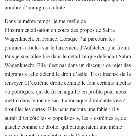
nombre d’immigrés a chuté.
Dans le même temps, je me méfie de
l’instrumentalisation en cours des propos de Sahra
Wagenknecht en France. Lorsque j’ai parcouru les
premiers articles sur le lancement d’Aufstehen, j’ai frémi.
Puis je suis allée lire dans le détail ce que défendait Sahra
Wagenknecht. Elle n’est pas dans un discours de rejet des
migrants et elle défend le droit d’asile. Il est insensé de la
renvoyer à l’extrême droite comme le font certains médias
ou politiques, qui de fil en aiguille en profite pour nous
mettre dans le même sac. La musique dominante vise à
brouiller les cartes. Elle nous raconte une fable : il y
aurait d’un côté les « populistes », les « extrêmes », de
gauche comme de droite, qui partageraient une même
vision de repli xénophobe, et de l’autre les