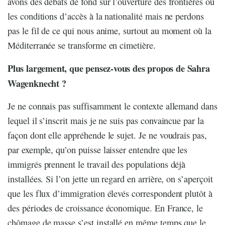
avons des débats de fond sur l’ouverture des frontières ou
les conditions d’accès à la nationalité mais ne perdons
pas le fil de ce qui nous anime, surtout au moment où la
Méditerranée se transforme en cimetière.
Plus largement, que pensez-vous des propos de Sahra
Wagenknecht ?
Je ne connais pas suffisamment le contexte allemand dans
lequel il s’inscrit mais je ne suis pas convaincue par la
façon dont elle appréhende le sujet. Je ne voudrais pas,
par exemple, qu’on puisse laisser entendre que les
immigrés prennent le travail des populations déjà
installées. Si l’on jette un regard en arrière, on s’aperçoit
que les flux d’immigration élevés correspondent plutôt à
des périodes de croissance économique. En France, le
chômage de masse s’est installé en même temps que le