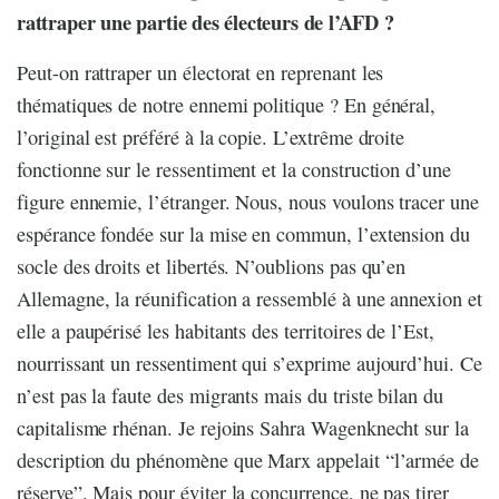
rattraper une partie des électeurs de l’AFD ?
Peut-on rattraper un électorat en reprenant les
thématiques de notre ennemi politique ? En général,
l’original est préféré à la copie. L’extrême droite
fonctionne sur le ressentiment et la construction d’une
figure ennemie, l’étranger. Nous, nous voulons tracer une
espérance fondée sur la mise en commun, l’extension du
socle des droits et libertés. N’oublions pas qu’en
Allemagne, la réunification a ressemblé à une annexion et
elle a paupérisé les habitants des territoires de l’Est,
nourrissant un ressentiment qui s’exprime aujourd’hui. Ce
n’est pas la faute des migrants mais du triste bilan du
capitalisme rhénan. Je rejoins Sahra Wagenknecht sur la
description du phénomène que Marx appelait “l’armée de
réserve”. Mais pour éviter la concurrence, ne pas tirer