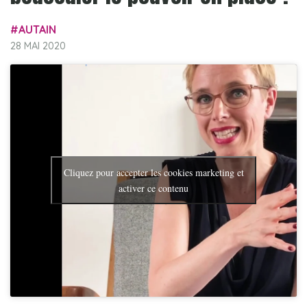
AUTAIN
28 MAI 2020
Cliquez pour accepter les cookies marketing et
activer ce contenu