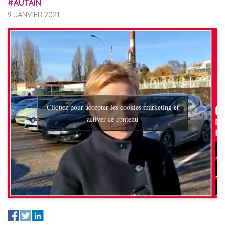
AUTAIN
9 JANVIER 2021
Cliquez pour accepter les cookies marketing et
activer ce contenu