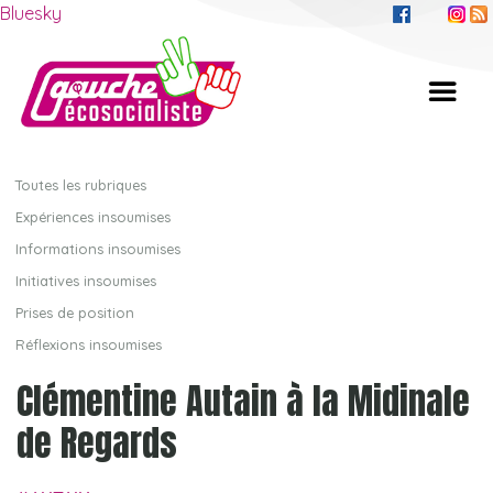
Bluesky
Toutes les rubriques
Expériences insoumises
Informations insoumises
Initiatives insoumises
Prises de position
Réflexions insoumises
Clémentine Autain à la Midinale
de Regards