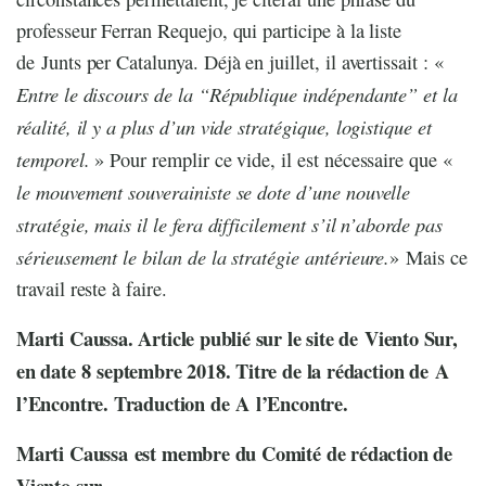
professeur Ferran Requejo, qui participe à la liste
de Junts per Catalunya. Déjà en juillet, il avertissait : «
Entre le discours de la “République indépendante” et la
réalité, il y a plus d’un vide stratégique, logistique et
temporel.
» Pour remplir ce vide, il est nécessaire que «
le mouvement souverainiste se dote d’une nouvelle
stratégie, mais il le fera difficilement s’il n’aborde pas
sérieusement le bilan de la stratégie antérieure.
» Mais ce
travail reste à faire.
Marti Caussa. Article publié sur le site de Viento Sur,
en date 8 septembre 2018. Titre de la rédaction de A
l’Encontre. Traduction de A l’Encontre.
Marti Caussa est membre du Comité de rédaction de
Viento sur.