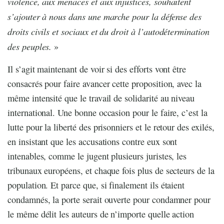
violence, aux menaces et aux injustices, souhaitent
s’ajouter à nous dans une marche pour la défense des
droits civils et sociaux et du droit à l’autodétermination
des peuples.
»
Il s’agit maintenant de voir si des efforts vont être
consacrés pour faire avancer cette proposition, avec la
même intensité que le travail de solidarité au niveau
international. Une bonne occasion pour le faire, c’est la
lutte pour la liberté des prisonniers et le retour des exilés,
en insistant que les accusations contre eux sont
intenables, comme le jugent plusieurs juristes, les
tribunaux européens, et chaque fois plus de secteurs de la
population. Et parce que, si finalement ils étaient
condamnés, la porte serait ouverte pour condamner pour
le même délit les auteurs de n’importe quelle action