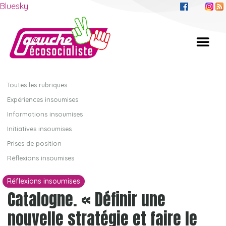
Bluesky
Toutes les rubriques
Expériences insoumises
Informations insoumises
Initiatives insoumises
Prises de position
Réflexions insoumises
Réflexions insoumises
Catalogne. « Définir une
nouvelle stratégie et faire le