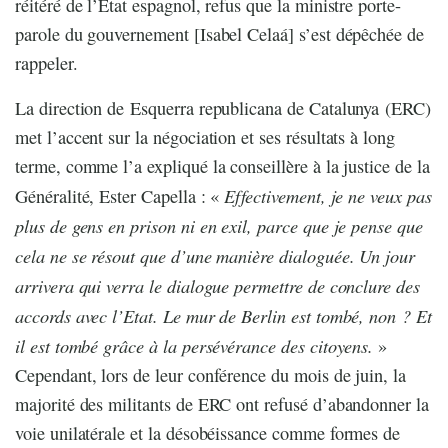
réitéré de l’Etat espagnol, refus que la ministre porte-
parole du gouvernement [Isabel Celaá] s’est dépêchée de
rappeler.
La direction de Esquerra republicana de Catalunya (ERC)
met l’accent sur la négociation et ses résultats à long
terme, comme l’a expliqué la conseillère à la justice de la
Effectivement, je ne veux pas
Généralité, Ester Capella : «
plus de gens en prison ni en exil, parce que je pense que
cela ne se résout que d’une manière dialoguée. Un jour
arrivera qui verra le dialogue permettre de conclure des
accords avec l’Etat. Le mur de Berlin est tombé, non ? Et
il est tombé grâce à la persévérance des citoyens.
»
Cependant, lors de leur conférence du mois de juin, la
majorité des militants de ERC ont refusé d’abandonner la
voie unilatérale et la désobéissance comme formes de