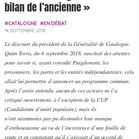
bilan de l’ancienne »
CATALOGNE
EN DÉBAT
14 SEPTEMBRE 2018
Le discours du président de la Généralité de Catalogne,
Quim Torra, du 4 septembre 2018, suscitait des attentes
pour savoir si, ayant consulté Puigdemont, les
prisonniers, les partis et les entités indépendantistes, cela
allait lui permettre d’annoncer un programme commun.
Après l’avoir entendu, aucun de ces acteurs ne l’a
critiqué ouvertement, à l’exception de la CUP
(Candidature d’unité populaire), mais ils
n’ont
néanmoins pas pu dissimuler leur manque
d’enthousiasme au vu de l’inexistence d’une feuille de
route et en constatant qu’il s’agissait d’un accord de