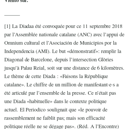
______
[1] La Diadaa été convoquée pour ce 11 septembre 2018
par l’Assemblée nationale catalane (ANC) avec l’appui de
Omnium cultural et l’Asociación de Municipios por la
Independencia (AMI). Le but «démonstratif»: remplir la
Diagonal de Barcelone, depuis l’intersection Glòries
jusqu’à Palau Reial, soit sur une distance de 6 kilomètres.
Le thème de cette Diada : «Faisons la République
catalane». Le chiffre de un million de manifestant·e·s a
été articulé par l’ensemble de la presse. Ce n’était pas
une Diada «habituelle» dans le contexte politique
actuel. El Periodico soulignait que «le pouvoir de
rassemblement ne faiblit pas; mais son efficacité
politique réelle ne se dégage pas». (Réd. A l’Encontre)