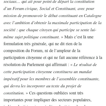
sociaux… qui ait pour point de départ la constitution
d’un Forum civique, Social et Constituant, avec pour
mission de promouvoir le débat constituant en Catalogne
avec l’ambition d’obtenir la maximale participation de la
société : que chaque citoyen qui participe se sente lui-
même sujet politique constituant.
» Mais c’est là une
formulation très générale, qui ne dit rien de la
composition du Forum, ni de l’ampleur de la
participation citoyenne et qui ne fait aucune référence à la
Le résultat de
résolution du Parlement qui affirmait : «
cette participation citoyenne constituera un mandat
impératif pour les membres de l’assemblée constituante,
qui devra les incorporer au texte du projet de
constitution.
» Ces questions oubliées sont très
importantes pour impliquer des secteurs populaires,