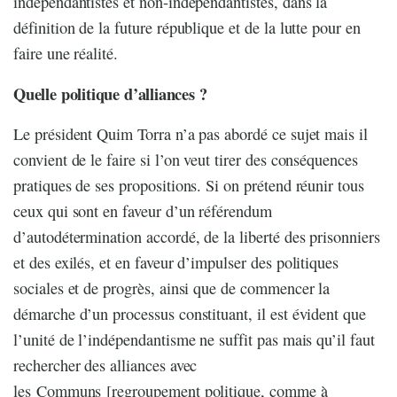
indépendantistes et non-indépendantistes, dans la
définition de la future république et de la lutte pour en
faire une réalité.
Quelle politique d’alliances ?
Le président Quim Torra n’a pas abordé ce sujet mais il
convient de le faire si l’on veut tirer des conséquences
pratiques de ses propositions. Si on prétend réunir tous
ceux qui sont en faveur d’un référendum
d’autodétermination accordé, de la liberté des prisonniers
et des exilés, et en faveur d’impulser des politiques
sociales et de progrès, ainsi que de commencer la
démarche d’un processus constituant, il est évident que
l’unité de l’indépendantisme ne suffit pas mais qu’il faut
rechercher des alliances avec
les Communs [regroupement politique, comme à