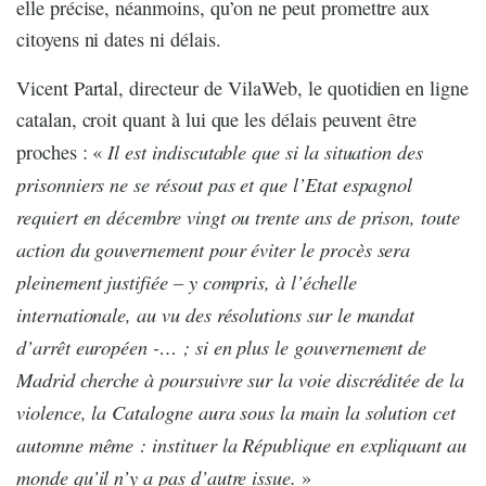
elle précise, néanmoins, qu’on ne peut promettre aux
citoyens ni dates ni délais.
Vicent Partal, directeur de VilaWeb, le quotidien en ligne
catalan, croit quant à lui que les délais peuvent être
Il est indiscutable que si la situation des
proches : «
prisonniers ne se résout pas et que l’Etat espagnol
requiert en décembre vingt ou trente ans de prison, toute
action du gouvernement pour éviter le procès sera
pleinement justifiée – y compris, à l’échelle
internationale, au vu des résolutions sur le mandat
d’arrêt européen -… ; si en plus le gouvernement de
Madrid cherche à poursuivre sur la voie discréditée de la
violence, la Catalogne aura sous la main la solution cet
automne même : instituer la République en expliquant au
monde qu’il n’y a pas d’autre issue.
»