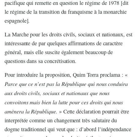
pacifique qui remette en question le régime de 1978 [dit
le régime de la transition du franquisme à la monarchie
espagnole].
La Marche pour les droits civils, sociaux et nationaux, est
intéressante de par quelques affirmations de caractère
général, mais elle suscite également beaucoup de
questions dans sa concrétisation.
Pour introduire la proposition, Quim Torra proclama : «
Parce que ce n’est pas la République qui nous conduira
aux droits civils, sociaux et nationaux que nous
convoitons mais bien la lutte pour ces droits qui nous
amènera la République.
» Cette déclaration pourrait être
interprétée comme un changement très salutaire du
dogme traditionnel qui veut que : d’abord l’indépendance