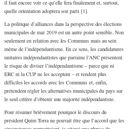
il faut encore voir ce qu’elle fera finalement et, surtout,
quelle orientation adoptera son parti [1].
La politique d’alliances dans la perspective des élections
municipales de mai 2019 est un autre point sensible. Non
seulement en relation avec les Communs mais au sein
même de l’indépendantisme. En ce sens, les candidatures
unitaires indépendantistes que parraine l’ANC présentent
le risque de diviser l’indépendantisme – parce que ni
ERC ni la CUP ne les acceptent – et rendent plus
difficiles les accords avec les Communs et, enfin,
prétendent régler les alternatives municipales du pays sur
le seul critère d’obtenir une majorité indépendantiste.
Pour résumer brièvement pourquoi le discours du
président Quim Torra ne pouvait être que l’accord que les
circonstances permettaient, je citerai une phrase du