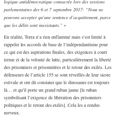
logique antidémocratique consacrée lors des sessions
parlementaires des 6 et 7 septembre 2017: “Nous ne
pouvons accepter qu’une sentence d’acquittement, parce
que les délits sont inexistants.”
»
En réalité, Torra n’a rien enflammé mais s’est limité à
rappeler les accords de base de l’indépendantisme pour
ce qui est des aspirations finales, des exigences à court
terme et de la volonté de lutte, particulièrement la liberté
des prisonniers et prisonnières et le retour des exilés. Les
défenseurs de l’article 155 se sont réveillés de leur sieste
estivale et ont dû constater que le dinosaure est toujours
là… et qu’il porte un grand ruban jaune [le ruban
symbolisant l’exigence de libération des prisonniers
politiques et le retour des exilés]. Cela les a rendus
nerveux.