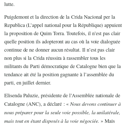
lutte.
Puigdemont et la direction de la Crida Nacional per la
Republica (L’appel national pour la République) appuient
la proposition de Quim Torra. Toutefois, il n’est pas clair
quelle position ils adopteront au cas où la voie dialoguée
continue de ne donner aucun résultat. Il n’est pas clair
non plus si la Crida réussira à rassembler tous les
militants du Parti démocratique de Catalogne bien que la
tendance ait été la position gagnante à l’assemblée du
parti, en juillet dernier.
Elisenda Paluzie, présidente de l’Assemblée nationale de
Nous devons continuer à
Catalogne (ANC), a déclaré : «
nous préparer pour la seule voie possible, la unilatérale,
mais tout en étant disposés à la voie négociée.
» Mais