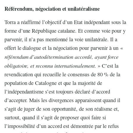
Référendum, négociation et unilatéralisme
Torra a réaffirmé l’objectif d’un Etat indépendant sous la
forme d’une République catalane. Et comme voie pour y
parvenir, il n’a pas mentionné la voie unilatérale. Il a
offert le dialogue et la négociation pour parvenir à un «
référendum d’autodétermination accordé, ayant force
obligatoire, et reconnu internationalement.
» C’est la
revendication qui recueille le consensus de 80 % de la
population de Catalogne et que la majorité de
l’indépendantisme s’est toujours déclaré d’accord
d’accepter. Mais les divergences apparaissent quand il
s’agit de juger de son opportunité, de son réalisme et,
surtout, quand il s’agit de proposer quoi faire si
l’impossibilité d’un accord est démontrée par le refus