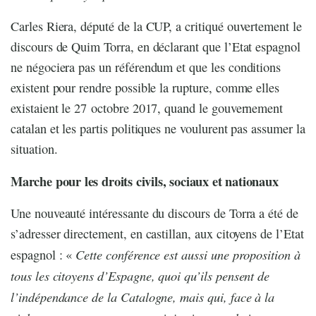
Carles Riera, député de la CUP, a critiqué ouvertement le
discours de Quim Torra, en déclarant que l’Etat espagnol
ne négociera pas un référendum et que les conditions
existent pour rendre possible la rupture, comme elles
existaient le 27 octobre 2017, quand le gouvernement
catalan et les partis politiques ne voulurent pas assumer la
situation.
Marche pour les droits civils, sociaux et nationaux
Une nouveauté intéressante du discours de Torra a été de
s’adresser directement, en castillan, aux citoyens de l’Etat
Cette conférence est aussi une proposition à
espagnol : «
tous les citoyens d’Espagne, quoi qu’ils pensent de
l’indépendance de la Catalogne, mais qui, face à la