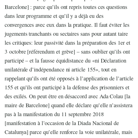
Barcelone] : parce qu’ils ont repris toutes ces questions
dans leur programme et qu’il y a déjà eu des
convergences avec eux dans la pratique. Il faut éviter les
jugements tranchants ou sectaires sans pour autant taire
les critiques: leur passivité dans la préparation des 1er et
3 octobre [référendum et grève] – sans oublier qu’ils ont
participé – et la fausse équidistance du «ni Déclaration
unilatérale d’indépendance ni article 155», tout en
rappelant qu’ils ont été opposés à l’application de l’article
155 et qu’ils ont participé à la défense des prisonniers et
des exilés. On peut être en désaccord avec Ada Colau [la
maire de Barcelone] quand elle déclare qu’elle n’assistera
pas à la manifestation du 11 septembre 2018
[manifestation à l’occasion de la Diada Nacional de
Catalunya] parce qu’elle renforce la voie unilatérale, mais