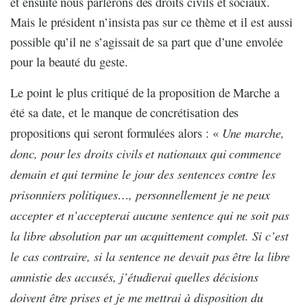
et ensuite nous parlerons des droits civils et sociaux.
Mais le président n’insista pas sur ce thème et il est aussi
possible qu’il ne s’agissait de sa part que d’une envolée
pour la beauté du geste.
Le point le plus critiqué de la proposition de Marche a
été sa date, et le manque de concrétisation des
Une marche,
propositions qui seront formulées alors : «
donc, pour les droits civils et nationaux qui commence
demain et qui termine le jour des sentences contre les
prisonniers politiques…, personnellement je ne peux
accepter et n’accepterai aucune sentence qui ne soit pas
la libre absolution par un acquittement complet. Si c’est
le cas contraire, si la sentence ne devait pas être la libre
amnistie des accusés, j’étudierai quelles décisions
doivent être prises et je me mettrai à disposition du