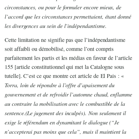
circonstances, ou pour le formuler encore mieux, de
l’accord que les circonstances permettaient, étant donné
les divergences au sein de l’indépendantisme.
Cette limitation ne signifie pas que l’indépendantisme
soit affaibli ou démobilisé, comme l’ont compris
parfaitement les partis et les médias en faveur de l’article
155 [article constitutionnel qui met la Catalogne sous
tutelle]. C’est ce que montre cet article de El Pais : «
Torra, loin de répondre à l’offre d’apaisement du
gouvernement et de refroidir l’automne chaud, enflamme
au contraire la mobilisation avec le combustible de la
sentence.(Le jugement des inculpés). Non seulement il
exige le référendum en dynamitant le dialogue (“Je
n’accepterai pas moins que cela”, mais il maintient la