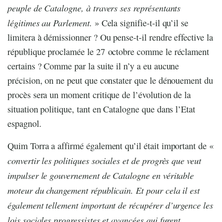
peuple de Catalogne, à travers ses représentants
légitimes au Parlement.
» Cela signifie-t-il qu’il se
limitera à démissionner ? Ou pense-t-il rendre effective la
république proclamée le 27 octobre comme le réclament
certains ? Comme par la suite il n’y a eu aucune
précision, on ne peut que constater que le dénouement du
procès sera un moment critique de l’évolution de la
situation politique, tant en Catalogne que dans l’Etat
espagnol.
Quim Torra a affirmé également qu’il était important de «
convertir les politiques sociales et de progrès que veut
impulser le gouvernement de Catalogne en véritable
moteur du changement républicain. Et pour cela il est
également tellement important de récupérer d’urgence les
lois sociales progressistes et avancées qui furent