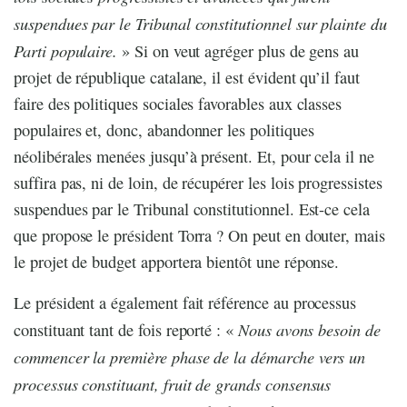
suspendues par le Tribunal constitutionnel sur plainte du
Parti populaire.
» Si on veut agréger plus de gens au
projet de république catalane, il est évident qu’il faut
faire des politiques sociales favorables aux classes
populaires et, donc, abandonner les politiques
néolibérales menées jusqu’à présent. Et, pour cela il ne
suffira pas, ni de loin, de récupérer les lois progressistes
suspendues par le Tribunal constitutionnel. Est-ce cela
que propose le président Torra ? On peut en douter, mais
le projet de budget apportera bientôt une réponse.
Le président a également fait référence au processus
Nous avons besoin de
constituant tant de fois reporté : «
commencer la première phase de la démarche vers un
processus constituant, fruit de grands consensus