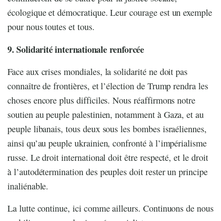
écologique et démocratique. Leur courage est un exemple
pour nous toutes et tous.
9. Solidarité internationale renforcée
Face aux crises mondiales, la solidarité ne doit pas
connaître de frontières, et l’élection de Trump rendra les
choses encore plus difficiles. Nous réaffirmons notre
soutien au peuple palestinien, notamment à Gaza, et au
peuple libanais, tous deux sous les bombes israéliennes,
ainsi qu’au peuple ukrainien, confronté à l’impérialisme
russe. Le droit international doit être respecté, et le droit
à l’autodétermination des peuples doit rester un principe
inaliénable.
La lutte continue, ici comme ailleurs. Continuons de nous