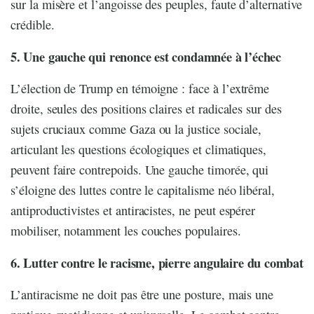
sur la misère et l’angoisse des peuples, faute d’alternative
crédible.
5. Une gauche qui renonce est condamnée à l’échec
L’élection de Trump en témoigne : face à l’extrême
droite, seules des positions claires et radicales sur des
sujets cruciaux comme Gaza ou la justice sociale,
articulant les questions écologiques et climatiques,
peuvent faire contrepoids. Une gauche timorée, qui
s’éloigne des luttes contre le capitalisme néo libéral,
antiproductivistes et antiracistes, ne peut espérer
mobiliser, notamment les couches populaires.
6. Lutter contre le racisme, pierre angulaire du combat
L’antiracisme ne doit pas être une posture, mais une