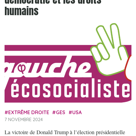
humains
EXTRÊME DROITE
GES
USA
7 NOVEMBRE 2024
La victoire de Donald Trump à l’élection présidentielle