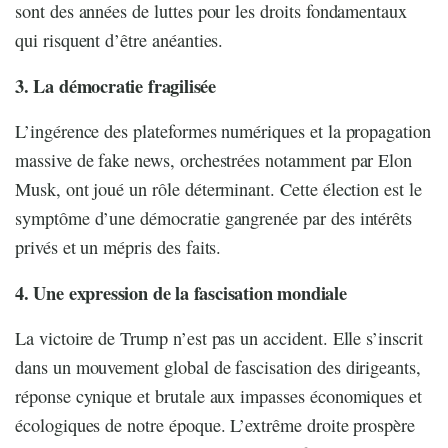
sont des années de luttes pour les droits fondamentaux
qui risquent d’être anéanties.
3. La démocratie fragilisée
L’ingérence des plateformes numériques et la propagation
massive de fake news, orchestrées notamment par Elon
Musk, ont joué un rôle déterminant. Cette élection est le
symptôme d’une démocratie gangrenée par des intérêts
privés et un mépris des faits.
4. Une expression de la fascisation mondiale
La victoire de Trump n’est pas un accident. Elle s’inscrit
dans un mouvement global de fascisation des dirigeants,
réponse cynique et brutale aux impasses économiques et
écologiques de notre époque. L’extrême droite prospère