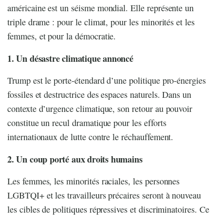
américaine est un séisme mondial. Elle représente un
triple drame : pour le climat, pour les minorités et les
femmes, et pour la démocratie.
1. Un désastre climatique annoncé
Trump est le porte-étendard d’une politique pro-énergies
fossiles et destructrice des espaces naturels. Dans un
contexte d’urgence climatique, son retour au pouvoir
constitue un recul dramatique pour les efforts
internationaux de lutte contre le réchauffement.
2. Un coup porté aux droits humains
Les femmes, les minorités raciales, les personnes
LGBTQI+ et les travailleurs précaires seront à nouveau
les cibles de politiques répressives et discriminatoires. Ce