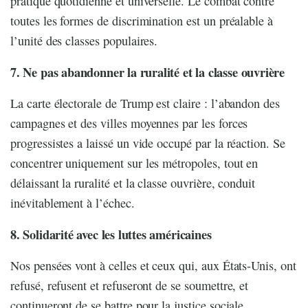
pratique quotidienne et universelle. Le combat contre
toutes les formes de discrimination est un préalable à
l’unité des classes populaires.
7. Ne pas abandonner la ruralité et la classe ouvrière
La carte électorale de Trump est claire : l’abandon des
campagnes et des villes moyennes par les forces
progressistes a laissé un vide occupé par la réaction. Se
concentrer uniquement sur les métropoles, tout en
délaissant la ruralité et la classe ouvrière, conduit
inévitablement à l’échec.
8. Solidarité avec les luttes américaines
Nos pensées vont à celles et ceux qui, aux États-Unis, ont
refusé, refusent et refuseront de se soumettre, et
continueront de se battre pour la justice sociale,