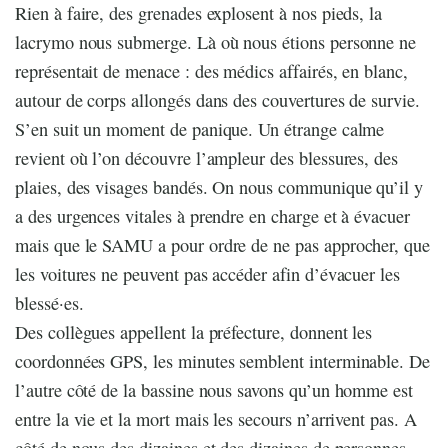
Rien à faire, des grenades explosent à nos pieds, la
lacrymo nous submerge. Là où nous étions personne ne
représentait de menace : des médics affairés, en blanc,
autour de corps allongés dans des couvertures de survie.
S’en suit un moment de panique. Un étrange calme
revient où l’on découvre l’ampleur des blessures, des
plaies, des visages bandés. On nous communique qu’il y
a des urgences vitales à prendre en charge et à évacuer
mais que le SAMU a pour ordre de ne pas approcher, que
les voitures ne peuvent pas accéder afin d’évacuer les
blessé·es.
Des collègues appellent la préfecture, donnent les
coordonnées GPS, les minutes semblent interminable. De
l’autre côté de la bassine nous savons qu’un homme est
entre la vie et la mort mais les secours n’arrivent pas. A