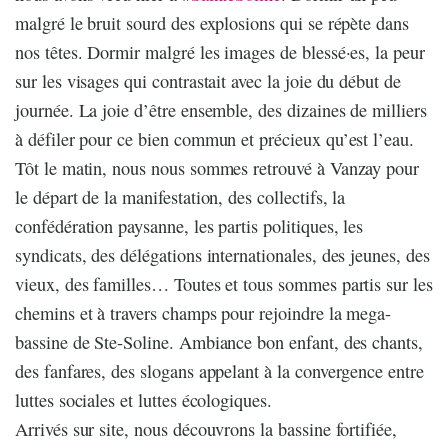
malgré le bruit sourd des explosions qui se répète dans
nos têtes. Dormir malgré les images de blessé·es, la peur
sur les visages qui contrastait avec la joie du début de
journée. La joie d’être ensemble, des dizaines de milliers
à défiler pour ce bien commun et précieux qu’est l’eau.
Tôt le matin, nous nous sommes retrouvé à Vanzay pour
le départ de la manifestation, des collectifs, la
confédération paysanne, les partis politiques, les
syndicats, des délégations internationales, des jeunes, des
vieux, des familles… Toutes et tous sommes partis sur les
chemins et à travers champs pour rejoindre la mega-
bassine de Ste-Soline. Ambiance bon enfant, des chants,
des fanfares, des slogans appelant à la convergence entre
luttes sociales et luttes écologiques.
Arrivés sur site, nous découvrons la bassine fortifiée,