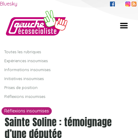
Bluesky
Toutes les rubriques
Expériences insoumises
Informations insoumises
Initiatives insoumises
Prises de position
Réflexions insoumises
Réflexions insoumises
Sainte Soline : témoignage
d’une députée