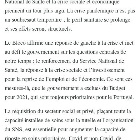
National de Santé et la crise sociale et économique
prennent un tour plus aigu. La crise pandémique n’est pas
un soubresaut temporaire ; le péril sanitaire se prolonge
et ses effets seront structurels.
Le Bloco affirme une réponse de gauche à la crise et met
au défi le gouvernement sur les questions centrales de
notre temps : le renforcement du Service National de
Santé, la réponse à la crise sociale et l’investissement
pour la reprise de l’emploi et de l’économie. Ce sont ces
mesures-là, que le gouvernement a exclues du Budget
pour 2021, qui sont toujours prioritaires pour le Portugal.
La réquisition du secteur social et privé, plaçant toute la
capacité installée de soins sous la tutelle et l’organisation
du SNS, est essentielle pour augmenter la capacité de
riposte en soins prioritaires, Covid et non-Covid, de