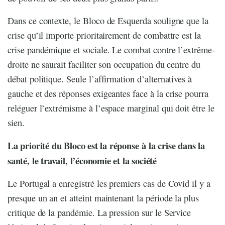
Dans ce contexte, le Bloco de Esquerda souligne que la
crise qu’il importe prioritairement de combattre est la
crise pandémique et sociale. Le combat contre l’extrême-
droite ne saurait faciliter son occupation du centre du
débat politique. Seule l’affirmation d’alternatives à
gauche et des réponses exigeantes face à la crise pourra
reléguer l’extrémisme à l’espace marginal qui doit être le
sien.
La priorité du Bloco est la réponse à la crise dans la
santé, le travail, l’économie et la société
Le Portugal a enregistré les premiers cas de Covid il y a
presque un an et atteint maintenant la période la plus
critique de la pandémie. La pression sur le Service