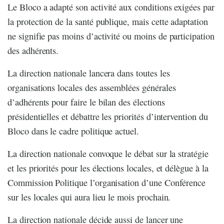
Le Bloco a adapté son activité aux conditions exigées par
la protection de la santé publique, mais cette adaptation
ne signifie pas moins d’activité ou moins de participation
des adhérents.
La direction nationale lancera dans toutes les
organisations locales des assemblées générales
d’adhérents pour faire le bilan des élections
présidentielles et débattre les priorités d’intervention du
Bloco dans le cadre politique actuel.
La direction nationale convoque le débat sur la stratégie
et les priorités pour les élections locales, et délègue à la
Commission Politique l’organisation d’une Conférence
sur les locales qui aura lieu le mois prochain.
La direction nationale décide aussi de lancer une