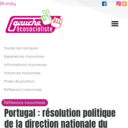
Bluesky
Toutes les rubriques
Expériences insoumises
Informations insoumises
Initiatives insoumises
Prises de position
Réflexions insoumises
Réflexions insoumises
Portugal : résolution politique
de la direction nationale du