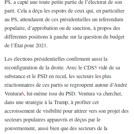
PS, a capté une toute petite partie de l’électorat de son
parti. Cela a déçu les espoirs de ceux qui, en particulier
au PS, attendaient de ces présidentielles un referendum
populaire, d’approbation ou de sanction, à propos des
différentes positions à gauche sur la question du budget
de l’État pour 2021.
Les élections présidentielles confirment aussi la
reconfiguration de la droite. Avec le CDS
5
vidé de sa
substance et le PSD en recul, les secteurs les plus
réactionnaires de ces partis se regroupent autour d’André
Ventura
6
, lui-même issu du PSD. Ventura va chercher,
dans une stratégie à la Trump, à profiter cet
accroissement de visibilité pour attirer vers son projet des
secteurs populaires appauvris et déçus par le
gouvernement, aussi bien que des secteurs de la