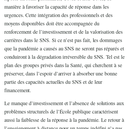
manière à favoriser la capacité de réponse dans les
urgences. Cette intégration des professionnels et des
moyens disponibles doit être accompagnée du
renforcement de l’investissement et de la valorisation des
carrières dans le SNS. Si ce n’est pas fait, les dommages
que la pandémie a causés au SNS ne seront pas réparés et
conduiront à la dégradation irréversible du SNS. Tel est le
plan des groupes privés dans la Santé, qui cherchent à se
préserver, dans l’espoir d’arriver à absorber une bonne
partie des capacités actuelles du SNS et de leur
financement.
Le manque d’investissement et l’absence de solutions aux
problèmes structurels de l’École publique caractérisent
aussi la faiblesse de la réponse à la pandémie. Le retour à
l’enseignement à distance pour un temps indéfini n’a pas