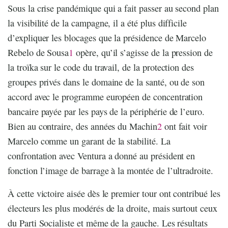
Sous la crise pandémique qui a fait passer au second plan
la visibilité de la campagne, il a été plus difficile
d’expliquer les blocages que la présidence de Marcelo
Rebelo de Sousa
1
opère, qu’il s’agisse de la pression de
la troïka sur le code du travail, de la protection des
groupes privés dans le domaine de la santé, ou de son
accord avec le programme européen de concentration
bancaire payée par les pays de la périphérie de l’euro.
Bien au contraire, des années du Machin
2
ont fait voir
Marcelo comme un garant de la stabilité. La
confrontation avec Ventura a donné au président en
fonction l’image de barrage à la montée de l’ultradroite.
À cette victoire aisée dès le premier tour ont contribué les
électeurs les plus modérés de la droite, mais surtout ceux
du Parti Socialiste et même de la gauche. Les résultats