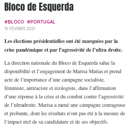
Bloco de Esquerda
BLOCO
PORTUGAL
15 FÉVRIER 2021
Les élections présidentielles ont été marquées par la
crise pandémique et par l’agressivité de l’ultra droite.
La direction nationale du Bloco de Esquerda salue la
disponibilité et l’engagement de Marisa Matias et prend
acte de l’importance d’une campagne socialiste,
féministe, antiraciste et écologiste, dans l’affirmation
d’une réponse à la crise et du combat contre l’agressivité
de l’ultradroite. Marisa a mené une campagne courageuse
et probante, dont les résultats n’ont pas été à la mesure de
l’impact réel de sa candidature et de ses objectifs.