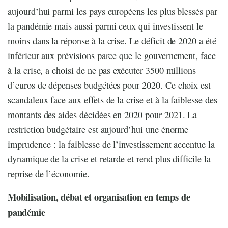
aujourd’hui parmi les pays européens les plus blessés par
la pandémie mais aussi parmi ceux qui investissent le
moins dans la réponse à la crise. Le déficit de 2020 a été
inférieur aux prévisions parce que le gouvernement, face
à la crise, a choisi de ne pas exécuter 3500 millions
d’euros de dépenses budgétées pour 2020. Ce choix est
scandaleux face aux effets de la crise et à la faiblesse des
montants des aides décidées en 2020 pour 2021. La
restriction budgétaire est aujourd’hui une énorme
imprudence : la faiblesse de l’investissement accentue la
dynamique de la crise et retarde et rend plus difficile la
reprise de l’économie.
Mobilisation, débat et organisation en temps de
pandémie