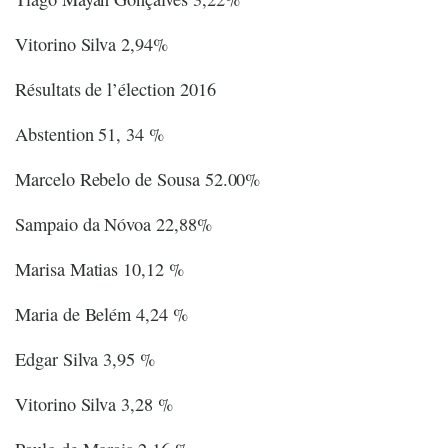
Vitorino Silva 2,94%
Résultats de l’élection 2016
Abstention 51, 34 %
Marcelo Rebelo de Sousa 52.00%
Sampaio da Nóvoa 22,88%
Marisa Matias 10,12 %
Maria de Belém 4,24 %
Edgar Silva 3,95 %
Vitorino Silva 3,28 %