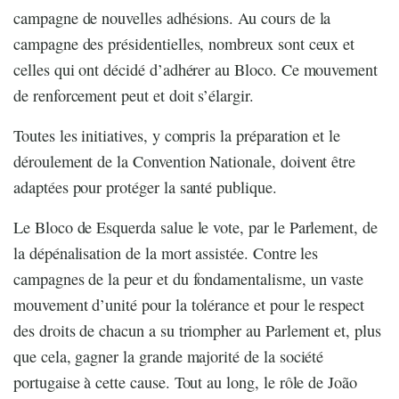
campagne de nouvelles adhésions. Au cours de la
campagne des présidentielles, nombreux sont ceux et
celles qui ont décidé d’adhérer au Bloco. Ce mouvement
de renforcement peut et doit s’élargir.
Toutes les initiatives, y compris la préparation et le
déroulement de la Convention Nationale, doivent être
adaptées pour protéger la santé publique.
Le Bloco de Esquerda salue le vote, par le Parlement, de
la dépénalisation de la mort assistée. Contre les
campagnes de la peur et du fondamentalisme, un vaste
mouvement d’unité pour la tolérance et pour le respect
des droits de chacun a su triompher au Parlement et, plus
que cela, gagner la grande majorité de la société
portugaise à cette cause. Tout au long, le rôle de João