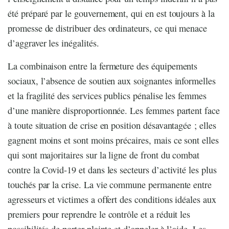
été préparé par le gouvernement, qui en est toujours à la
promesse de distribuer des ordinateurs, ce qui menace
d’aggraver les inégalités.
La combinaison entre la fermeture des équipements
sociaux, l’absence de soutien aux soignantes informelles
et la fragilité des services publics pénalise les femmes
d’une manière disproportionnée. Les femmes partent face
à toute situation de crise en position désavantagée ; elles
gagnent moins et sont moins précaires, mais ce sont elles
qui sont majoritaires sur la ligne de front du combat
contre la Covid-19 et dans les secteurs d’activité les plus
touchés par la crise. La vie commune permanente entre
agresseurs et victimes a offert des conditions idéales aux
premiers pour reprendre le contrôle et a réduit les
possibilités de porter plainte et d’appeler à l’aide. Les