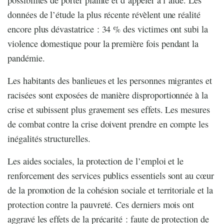
données de l’étude la plus récente révèlent une réalité
encore plus dévastatrice : 34 % des victimes ont subi la
violence domestique pour la première fois pendant la
pandémie.
Les habitants des banlieues et les personnes migrantes et
racisées sont exposées de manière disproportionnée à la
crise et subissent plus gravement ses effets. Les mesures
de combat contre la crise doivent prendre en compte les
inégalités structurelles.
Les aides sociales, la protection de l’emploi et le
renforcement des services publics essentiels sont au cœur
de la promotion de la cohésion sociale et territoriale et la
protection contre la pauvreté. Ces derniers mois ont
aggravé les effets de la précarité : faute de protection de