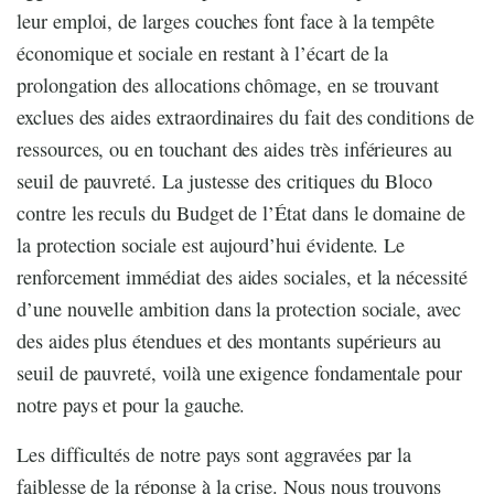
leur emploi, de larges couches font face à la tempête
économique et sociale en restant à l’écart de la
prolongation des allocations chômage, en se trouvant
exclues des aides extraordinaires du fait des conditions de
ressources, ou en touchant des aides très inférieures au
seuil de pauvreté. La justesse des critiques du Bloco
contre les reculs du Budget de l’État dans le domaine de
la protection sociale est aujourd’hui évidente. Le
renforcement immédiat des aides sociales, et la nécessité
d’une nouvelle ambition dans la protection sociale, avec
des aides plus étendues et des montants supérieurs au
seuil de pauvreté, voilà une exigence fondamentale pour
notre pays et pour la gauche.
Les difficultés de notre pays sont aggravées par la
faiblesse de la réponse à la crise. Nous nous trouvons