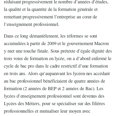
réduisant progressivement le nombre d’années d’études,
la qualité et la quantité de la formation générale et
remettant progressivement l’entreprise au cœur de
l’enseignement professionnel.
Dans ce long démantèlement, les réformes se sont
accumulées à partir de 2009 et le gouvernement Macron
y met une touche finale. Sous prétexte d’égale dignité des
trois voies de formation en lycée, on a d’abord enfermé le
cycle de bac pro dans le cadre restrictif d’une formation
en trois ans. Alors qu’auparavant les lycéen·nes accédant
au bac professionnel bénéficiaient de quatre années de
formation (2 années de BEP et 2 années de Bac). Les
lycées d’enseignement professionnel sont devenus des
Lycées des Métiers, pour se spécialiser sur des filières
professionnelles et mutualiser leur moyen avec