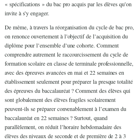
« spécifications » du bac pro acquis par les élèves qu’on
invite à s’y engager.
De même, à travers la réorganisation du cycle de bac pro,
on renonce ouvertement à l’objectif de l’acquisition du
diplôme pour l’ensemble d’une cohorte. Comment
comprendre autrement le raccourcissement du cycle de
formation scolaire en classe de terminale professionnelle,
avec des épreuves avancées en mai et 22 semaines en
établissement seulement pour préparer la presque totalité
des épreuves du baccalauréat ? Comment des élèves qui
sont globalement des élèves fragiles scolairement
peuvent-ils se préparer convenablement à l’examen du
baccalauréat en 22 semaines ? Surtout, quand
parallèlement, on réduit l’horaire hebdomadaire des
élèves des niveaux de seconde et de première de 2 à 3