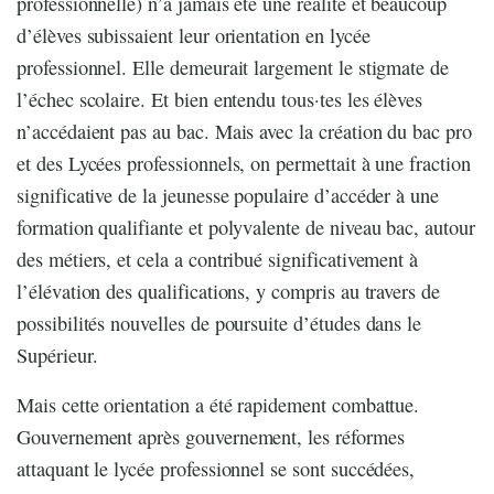
professionnelle) n’a jamais été une réalité et beaucoup
d’élèves subissaient leur orientation en lycée
professionnel. Elle demeurait largement le stigmate de
l’échec scolaire. Et bien entendu tous·tes les élèves
n’accédaient pas au bac. Mais avec la création du bac pro
et des Lycées professionnels, on permettait à une fraction
significative de la jeunesse populaire d’accéder à une
formation qualifiante et polyvalente de niveau bac, autour
des métiers, et cela a contribué significativement à
l’élévation des qualifications, y compris au travers de
possibilités nouvelles de poursuite d’études dans le
Supérieur.
Mais cette orientation a été rapidement combattue.
Gouvernement après gouvernement, les réformes
attaquant le lycée professionnel se sont succédées,