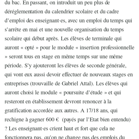
du bac. En passant, on introduit un peu plus de
déréglementation du calendrier scolaire et du cadre
d’emploi des enseignant·es, avec un emploi du temps qui
s’arrête en mai et une nouvelle organisation du temps
scolaire qui début après. Les élèves de terminale qui
auront « opté » pour le module « insertion professionnelle
» seront tous en stage en même temps sur une même
période. S’y ajouteront les élèves de seconde générale,
qui vont eux aussi devoir effectuer de nouveaux stages en
entreprises (trouvaille de Gabriel Attal). Les élèves qui
auront choisi le module « poursuite d’étude » et qui
resteront en établissement devront renoncer à la
gratification accordée aux autres. A 17/18 ans, qui
rechigne à gagner 600 € (payés par l’Etat bien entendu)
? Les enseignant·es crient haut et fort que cela ne
fonctionnera pas, qu’on ne change pas des emplois du