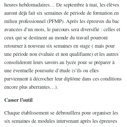
heures hebdomadaires… De septembre à mai, les élèves
auront déjà fait six semaines de période de formation en
milieu professionnel (PFMP). Après les épreuves du bac
avancées d’un mois, le parcours sera diversifié : celles et
ceux qui se destinent au monde du travail pourront
retourner à nouveau six semaines en stage ( mais pour
une période non évaluée et non qualifiante) et les autres
consolideront leurs savoirs au lycée pour se préparer à
une éventuelle poursuite d’étude (s’ils ou elles
parviennent à décrocher leur diplôme dans ces conditions
encore plus aberrantes…).
Casser l’outil
Chaque établissement se débrouillera pour organiser les
six semaines de modules intervenant après les épreuves