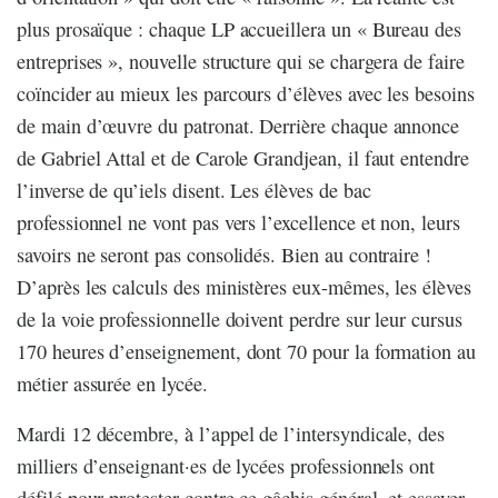
plus prosaïque : chaque LP accueillera un « Bureau des
entreprises », nouvelle structure qui se chargera de faire
coïncider au mieux les parcours d’élèves avec les besoins
de main d’œuvre du patronat. Derrière chaque annonce
de Gabriel Attal et de Carole Grandjean, il faut entendre
l’inverse de qu’iels disent. Les élèves de bac
professionnel ne vont pas vers l’excellence et non, leurs
savoirs ne seront pas consolidés. Bien au contraire !
D’après les calculs des ministères eux-mêmes, les élèves
de la voie professionnelle doivent perdre sur leur cursus
170 heures d’enseignement, dont 70 pour la formation au
métier assurée en lycée.
Mardi 12 décembre, à l’appel de l’intersyndicale, des
milliers d’enseignant·es de lycées professionnels ont