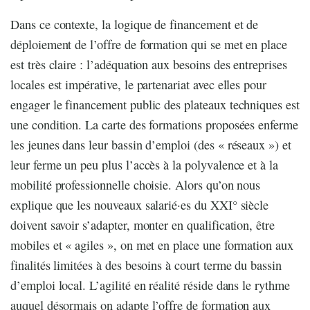
Dans ce contexte, la logique de financement et de
déploiement de l’offre de formation qui se met en place
est très claire : l’adéquation aux besoins des entreprises
locales est impérative, le partenariat avec elles pour
engager le financement public des plateaux techniques est
une condition. La carte des formations proposées enferme
les jeunes dans leur bassin d’emploi (des « réseaux ») et
leur ferme un peu plus l’accès à la polyvalence et à la
mobilité professionnelle choisie. Alors qu’on nous
explique que les nouveaux salarié·es du XXI° siècle
doivent savoir s’adapter, monter en qualification, être
mobiles et « agiles », on met en place une formation aux
finalités limitées à des besoins à court terme du bassin
d’emploi local. L’agilité en réalité réside dans le rythme
auquel désormais on adapte l’offre de formation aux