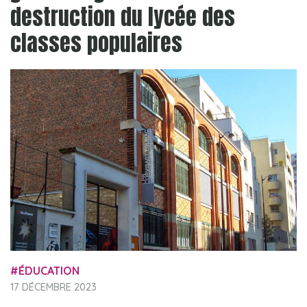
destruction du lycée des
classes populaires
ÉDUCATION
17 DÉCEMBRE 2023