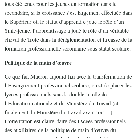
tous été tenus pour les jeunes en formation dans le
secondaire, si la croissance s’est largement effectuée dans
le Supérieur où le statut d’apprenti·e joue le rôle d’un
Smic-jeune, l’apprentissage a joué le rôle d’un véritable
cheval de Troie dans la déréglementation et la casse de la
formation professionnelle secondaire sous statut scolaire.
Politique de la main d’œuvre
Ce que fait Macron aujourd’hui avec la transformation de
l’Enseignement professionnel scolaire, c’est de placer les
lycées professionnels sous la double-tutelle de
l’Education nationale et du Ministère du Travail (et
finalement du Ministère du Travail avant tout…).
L’orientation est claire, faire des Lycées professionnels
des auxiliaires de la politique de main d’œuvre du