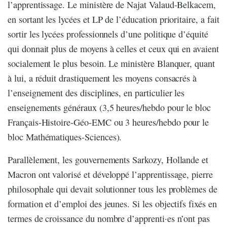
l’apprentissage. Le ministère de Najat Valaud-Belkacem,
en sortant les lycées et LP de l’éducation prioritaire, a fait
sortir les lycées professionnels d’une politique d’équité
qui donnait plus de moyens à celles et ceux qui en avaient
socialement le plus besoin. Le ministère Blanquer, quant
à lui, a réduit drastiquement les moyens consacrés à
l’enseignement des disciplines, en particulier les
enseignements généraux (3,5 heures/hebdo pour le bloc
Français-Histoire-Géo-EMC ou 3 heures/hebdo pour le
bloc Mathématiques-Sciences).
Parallèlement, les gouvernements Sarkozy, Hollande et
Macron ont valorisé et développé l’apprentissage, pierre
philosophale qui devait solutionner tous les problèmes de
formation et d’emploi des jeunes. Si les objectifs fixés en
termes de croissance du nombre d’apprenti·es n’ont pas