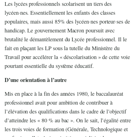
Les lycées professionnels scolarisent un tiers des
lycéen·nes. Essentiellement les enfants des classes
populaires, mais aussi 85% des lycéen·nes porteur·ses de
handicap. Le gouvernement Macron poursuit avec
brutalité le démantèlement du Lycée professionnel. Il le
fait en plaçant les LP sous la tutelle du Ministère du
Travail pour accélérer la « déscolarisation » de cette voie
pourtant essentielle du système éducatif.
D’une orientation à l’autre
Mis en place à la fin des années 1980, le baccalauréat
professionnel avait pour ambition de contribuer à
l’élévation des qualifications dans le cadre de l’objectif
d’atteindre les « 80 % au bac ». On le sait, l’égalité entre
les trois voies de formation (Générale, Technologique et