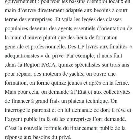
gouvernement : pourvoir les bassins d’emploi locaux en
main d’œuvre directement adaptée aux besoins à court
terme des entreprises. Et voila les lycées des classes
populaires devenus des agents essentiels d’orientation de
la main d’œuvre plutôt que des lieux de formation
générale et professionnelle. Des LP livrés aux finalités «
adéquationistes » du privé. Par exemple, il nous faut
,dans la Région PACA, quinze spécialistes sur trois ans
pour réparer des moteurs de yachts, on ouvre une
formation, on forme quinze jeunes et après on la ferme.
Mais pour cela, on demande à l’Etat et aux collectivités
de financer à grand frais un plateau technique. On
interroge le patronat et on lui demande ce dont il rêve et
l’argent public ira là où les entreprises l’ont demandé.
C’est la nouvelle formule du financement public de la
réponse aux besoins du privé.