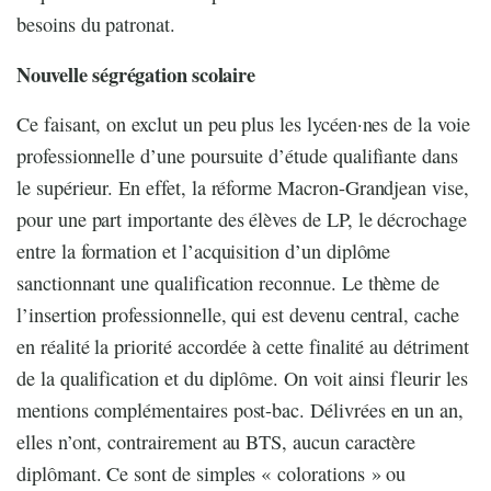
besoins du patronat.
Nouvelle ségrégation scolaire
Ce faisant, on exclut un peu plus les lycéen·nes de la voie
professionnelle d’une poursuite d’étude qualifiante dans
le supérieur. En effet, la réforme Macron-Grandjean vise,
pour une part importante des élèves de LP, le décrochage
entre la formation et l’acquisition d’un diplôme
sanctionnant une qualification reconnue. Le thème de
l’insertion professionnelle, qui est devenu central, cache
en réalité la priorité accordée à cette finalité au détriment
de la qualification et du diplôme. On voit ainsi fleurir les
mentions complémentaires post-bac. Délivrées en un an,
elles n’ont, contrairement au BTS, aucun caractère
diplômant. Ce sont de simples « colorations » ou