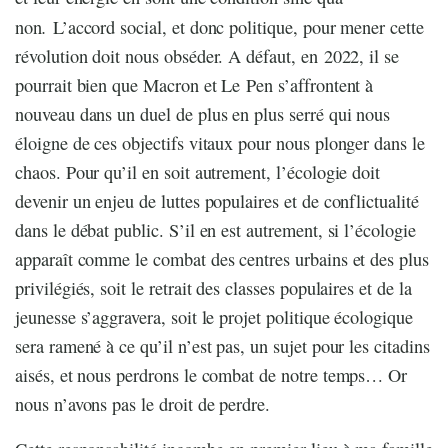
.
non
L’accord social, et donc politique, pour mener cette
révolution doit nous obséder. A défaut, en 2022, il se
pourrait bien que Macron et Le Pen s’affrontent à
nouveau dans un duel de plus en plus serré qui nous
éloigne de ces objectifs vitaux pour nous plonger dans le
chaos. Pour qu’il en soit autrement, l’écologie doit
devenir un enjeu de luttes populaires et de conflictualité
dans le débat public. S’il en est autrement, si l’écologie
apparaît comme le combat des centres urbains et des plus
privilégiés, soit le retrait des classes populaires et de la
jeunesse s’aggravera, soit le projet politique écologique
sera ramené à ce qu’il n’est pas, un sujet pour les citadins
aisés, et nous perdrons le combat de notre temps… Or
nous n’avons pas le droit de perdre.