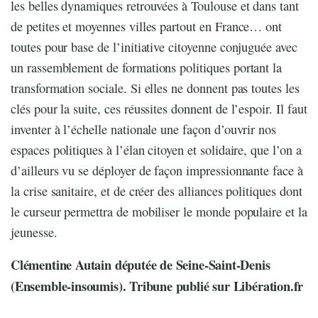
les belles dynamiques retrouvées à Toulouse et dans tant
de petites et moyennes villes partout en France… ont
toutes pour base de l’initiative citoyenne conjuguée avec
un rassemblement de formations politiques portant la
transformation sociale. Si elles ne donnent pas toutes les
clés pour la suite, ces réussites donnent de l’espoir. Il faut
inventer à l’échelle nationale une façon d’ouvrir nos
espaces politiques à l’élan citoyen et solidaire, que l’on a
d’ailleurs vu se déployer de façon impressionnante face à
la crise sanitaire, et de créer des alliances politiques dont
le curseur permettra de mobiliser le monde populaire et la
jeunesse.
Clémentine Autain députée de Seine-Saint-Denis
(Ensemble-insoumis). Tribune publié sur Libération.fr