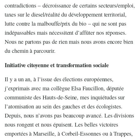
contradictions – décroissance de certains secteurs/emploi,
taxes sur le diesel/réalité du développement territorial,
lutte contre la malbouffe/prix du bio – qui ne sont pas
indépassables mais nécessitent d’affûter nos réponses.
Nous ne partons pas de rien mais nous avons encore bien
du chemin à parcourir.
Initiative citoyenne et transformation sociale
Il y a un an, à l’issue des élections européennes,
j’exprimais avec ma collègue Elsa Faucillon, députée
communiste des Hauts-de-Seine, mes inquiétudes sur
l’atomisation au sein des gauches et des écologistes.
Depuis, nous n’avons pas beaucoup avancé. Les divisions
nous rongent et nous épuisent. Les belles victoires
emportées à Marseille, à Corbeil-Essonnes ou à Trappes,