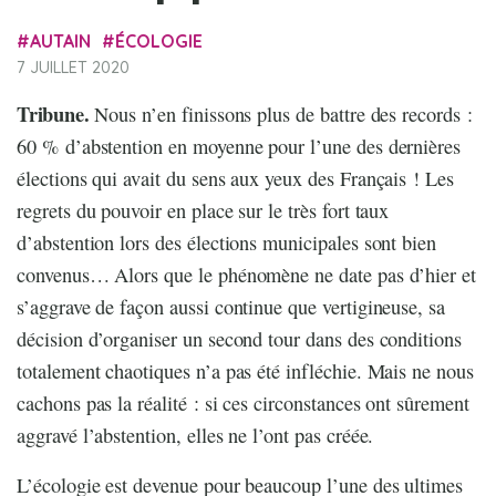
AUTAIN
ÉCOLOGIE
7 JUILLET 2020
Tribune.
Nous n’en finissons plus de battre des records :
60 % d’abstention en moyenne pour l’une des dernières
élections qui avait du sens aux yeux des Français ! Les
regrets du pouvoir en place sur le très fort taux
d’abstention lors des élections municipales sont bien
convenus… Alors que le phénomène ne date pas d’hier et
s’aggrave de façon aussi continue que vertigineuse, sa
décision d’organiser un second tour dans des conditions
totalement chaotiques n’a pas été infléchie. Mais ne nous
cachons pas la réalité : si ces circonstances ont sûrement
aggravé l’abstention, elles ne l’ont pas créée.
L’écologie est devenue pour beaucoup l’une des ultimes