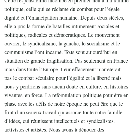
Cette responsabilité incombe en premier lieu à ma famille
politique, celle qui se réclame du combat pour l’égale
dignité et l’émancipation humaine. Depuis deux siècles,
elle a pris la forme de batailles intimement sociales et
politiques, radicales et démocratiques. Le mouvement
ouvrier, le syndicalisme, la gauche, le socialisme et le
communisme l’ont incarné. Tous sont aujourd’hui en
situation de grande fragilisation. Pas seulement en France
mais dans toute l’Europe. Leur effacement n’arrêterait
pas le combat séculaire pour l’égalité et la liberté mais
nous y perdrions sans aucun doute en culture, en histoires
vivantes, en force. La reformulation politique pour être en
phase avec les défis de notre époque ne peut être que le
fruit d’un sérieux travail qui associe toute notre famille
d’idées, qui réunissent intellectuels et syndicalistes,
activistes et artistes. Nous avons à dénouer des