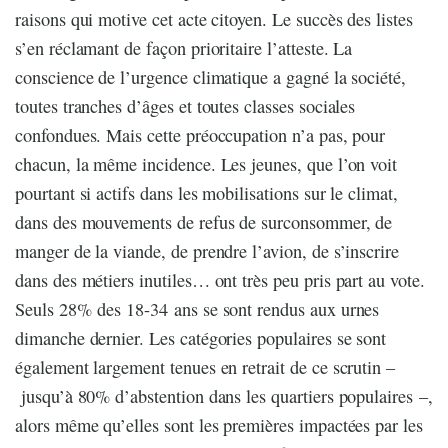
raisons qui motive cet acte citoyen. Le succès des listes
s’en réclamant de façon prioritaire l’atteste. La
conscience de l’urgence climatique a gagné la société,
toutes tranches d’âges et toutes classes sociales
confondues. Mais cette préoccupation n’a pas, pour
chacun, la même incidence. Les jeunes, que l’on voit
pourtant si actifs dans les mobilisations sur le climat,
dans des mouvements de refus de surconsommer, de
manger de la viande, de prendre l’avion, de s’inscrire
dans des métiers inutiles… ont très peu pris part au vote.
Seuls 28% des 18-34 ans se sont rendus aux urnes
dimanche dernier. Les catégories populaires se sont
également largement tenues en retrait de ce scrutin –
jusqu’à 80% d’abstention dans les quartiers populaires –,
alors même qu’elles sont les premières impactées par les