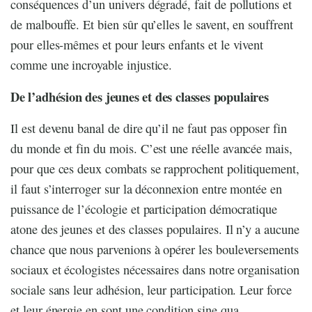
conséquences d’un univers dégradé, fait de pollutions et
de malbouffe. Et bien sûr qu’elles le savent, en souffrent
pour elles-mêmes et pour leurs enfants et le vivent
comme une incroyable injustice.
De l’adhésion des jeunes et des classes populaires
Il est devenu banal de dire qu’il ne faut pas opposer fin
du monde et fin du mois. C’est une réelle avancée mais,
pour que ces deux combats se rapprochent politiquement,
il faut s’interroger sur la déconnexion entre montée en
puissance de l’écologie et participation démocratique
atone des jeunes et des classes populaires. Il n’y a aucune
chance que nous parvenions à opérer les bouleversements
sociaux et écologistes nécessaires dans notre organisation
sociale sans leur adhésion, leur participation. Leur force
et leur énergie en sont une condition sine qua