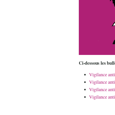
Ci-dessous les bul
Vigilance anti
Vigilance anti
Vigilance anti
Vigilance anti