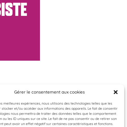
Gérer le consentement aux cookies
les meilleures expériences, nous utilisons des technologies telles que les
 stocker et/ou accéder aux informations des appareils. Le fait de consentir
ologies nous permettra de traiter des données telles que le comportement
n ou les ID uniques sur ce site. Le fait de ne pas consentir ou de retirer son
 peut avoir un effet négatif sur certaines caractéristiques et fonctions.